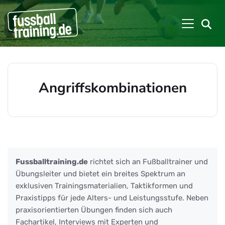
Angriffskombinationen
Beiträge zu: Angriffskombinationen
Fussballtraining.de
richtet sich an Fußballtrainer und
Übungsleiter und bietet ein breites Spektrum an
exklusiven Trainingsmaterialien, Taktikformen und
Praxistipps für jede Alters- und Leistungsstufe. Neben
praxisorientierten Übungen finden sich auch
Fachartikel, Interviews mit Experten und