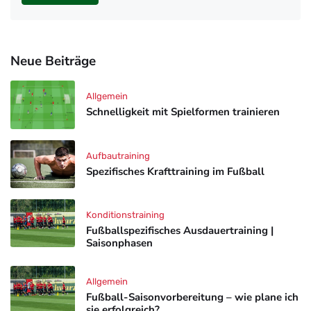
Neue Beiträge
Allgemein
Schnelligkeit mit Spielformen trainieren
Aufbautraining
Spezifisches Krafttraining im Fußball
Konditionstraining
Fußballspezifisches Ausdauertraining |
Saisonphasen
Allgemein
Fußball-Saisonvorbereitung – wie plane ich
sie erfolgreich?