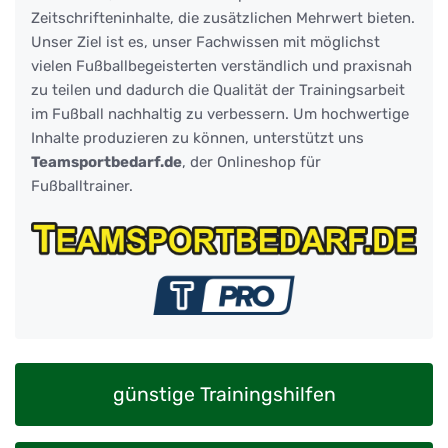
Zeitschrifteninhalte, die zusätzlichen Mehrwert bieten.
Unser Ziel ist es, unser Fachwissen mit möglichst
vielen Fußballbegeisterten verständlich und praxisnah
zu teilen und dadurch die Qualität der Trainingsarbeit
im Fußball nachhaltig zu verbessern. Um hochwertige
Inhalte produzieren zu können, unterstützt uns
Teamsportbedarf.de
, der Onlineshop für
Fußballtrainer.
günstige Trainingshilfen