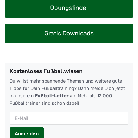
Übungsfinder
Gratis Downloads
Kostenloses Fußballwissen
Du willst mehr spannende Themen und weitere gute
Tipps für Dein Fußballtraining? Dann melde Dich jetzt
in unserem
Fußball-Letter
an. Mehr als 12.000
Fußballtrainer sind schon dabei!
Anmelden