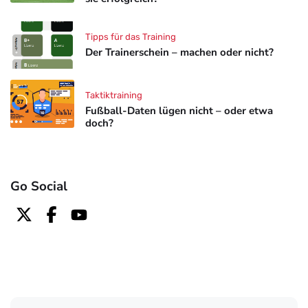
Tipps für das Training
Der Trainerschein – machen oder nicht?
Taktiktraining
Fußball-Daten lügen nicht – oder etwa
doch?
Go Social