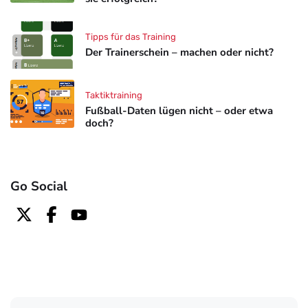
Tipps für das Training
Der Trainerschein – machen oder nicht?
Taktiktraining
Fußball-Daten lügen nicht – oder etwa
doch?
Go Social