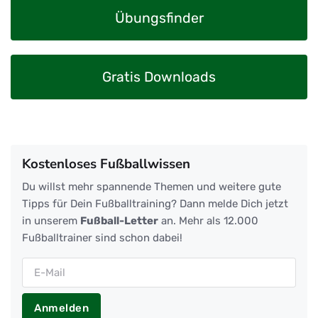
Übungsfinder
Gratis Downloads
Kostenloses Fußballwissen
Du willst mehr spannende Themen und weitere gute
Tipps für Dein Fußballtraining? Dann melde Dich jetzt
in unserem
Fußball-Letter
an. Mehr als 12.000
Fußballtrainer sind schon dabei!
Anmelden