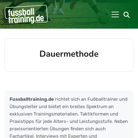
Dauermethode
Beiträge zu: Dauermethode
Fussballtraining.de
richtet sich an Fußballtrainer und
Übungsleiter und bietet ein breites Spektrum an
exklusiven Trainingsmaterialien, Taktikformen und
Praxistipps für jede Alters- und Leistungsstufe. Neben
praxisorientierten Übungen finden sich auch
Fachartikel, Interviews mit Experten und