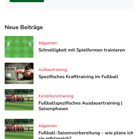
Neue Beiträge
Allgemein
Schnelligkeit mit Spielformen trainieren
Aufbautraining
Spezifisches Krafttraining im Fußball
Konditionstraining
Fußballspezifisches Ausdauertraining |
Saisonphasen
Allgemein
Fußball-Saisonvorbereitung – wie plane ich
sie erfolgreich?