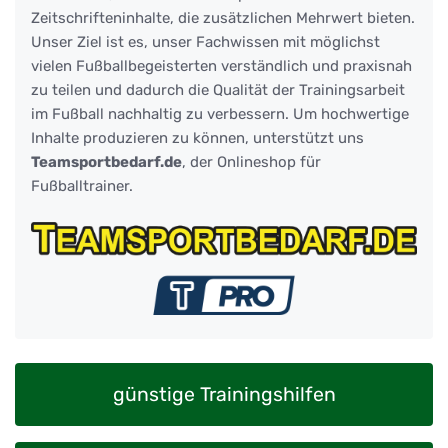
Zeitschrifteninhalte, die zusätzlichen Mehrwert bieten.
Unser Ziel ist es, unser Fachwissen mit möglichst
vielen Fußballbegeisterten verständlich und praxisnah
zu teilen und dadurch die Qualität der Trainingsarbeit
im Fußball nachhaltig zu verbessern. Um hochwertige
Inhalte produzieren zu können, unterstützt uns
Teamsportbedarf.de
, der Onlineshop für
Fußballtrainer.
günstige Trainingshilfen