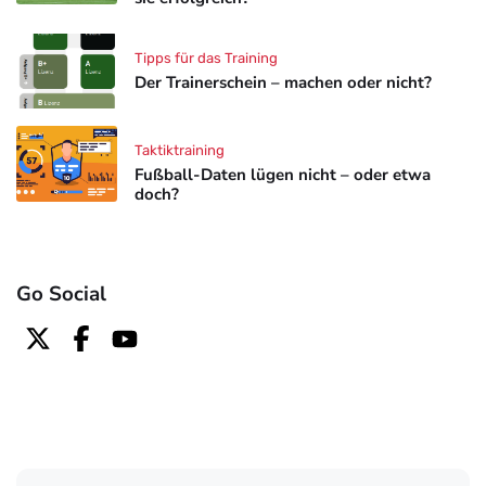
Tipps für das Training
Der Trainerschein – machen oder nicht?
Taktiktraining
Fußball-Daten lügen nicht – oder etwa
doch?
Go Social