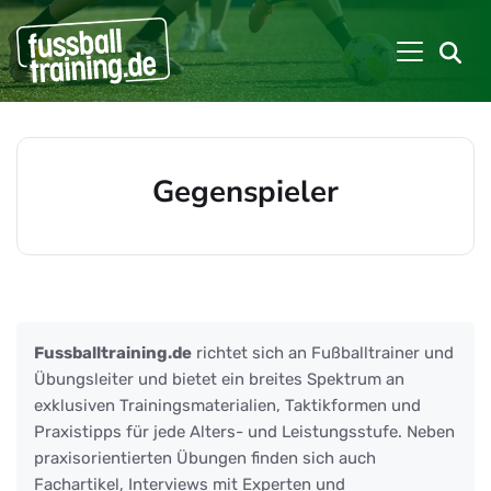
Gegenspieler
Beiträge zu: Gegenspieler
Fussballtraining.de
richtet sich an Fußballtrainer und
Übungsleiter und bietet ein breites Spektrum an
exklusiven Trainingsmaterialien, Taktikformen und
Praxistipps für jede Alters- und Leistungsstufe. Neben
praxisorientierten Übungen finden sich auch
Fachartikel, Interviews mit Experten und