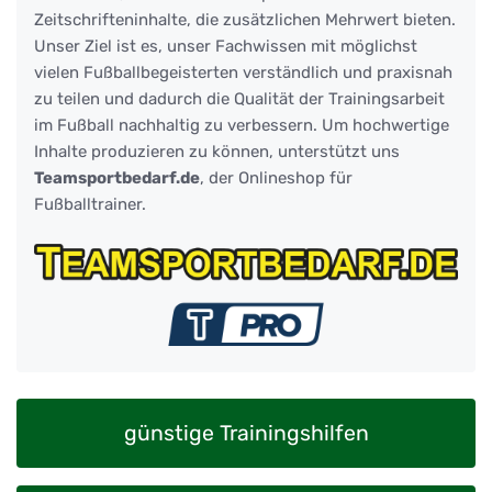
Zeitschrifteninhalte, die zusätzlichen Mehrwert bieten.
Unser Ziel ist es, unser Fachwissen mit möglichst
vielen Fußballbegeisterten verständlich und praxisnah
zu teilen und dadurch die Qualität der Trainingsarbeit
im Fußball nachhaltig zu verbessern. Um hochwertige
Inhalte produzieren zu können, unterstützt uns
Teamsportbedarf.de
, der Onlineshop für
Fußballtrainer.
günstige Trainingshilfen