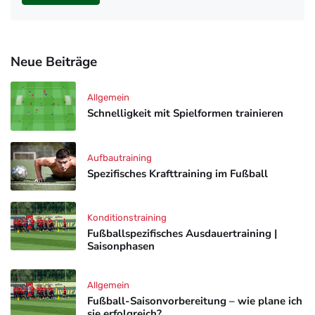
Neue Beiträge
Allgemein
Schnelligkeit mit Spielformen trainieren
Aufbautraining
Spezifisches Krafttraining im Fußball
Konditionstraining
Fußballspezifisches Ausdauertraining |
Saisonphasen
Allgemein
Fußball-Saisonvorbereitung – wie plane ich
sie erfolgreich?