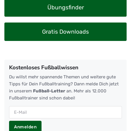
Übungsfinder
Gratis Downloads
Kostenloses Fußballwissen
Du willst mehr spannende Themen und weitere gute
Tipps für Dein Fußballtraining? Dann melde Dich jetzt
in unserem
Fußball-Letter
an. Mehr als 12.000
Fußballtrainer sind schon dabei!
Anmelden