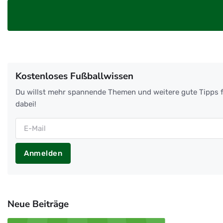
Kostenloses Fußballwissen
Du willst mehr spannende Themen und weitere gute Tipps f
dabei!
Anmelden
Neue Beiträge