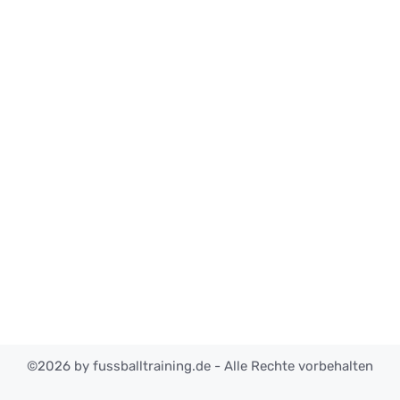
©2026 by fussballtraining.de - Alle Rechte vorbehalten