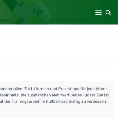
smaterialien, Taktikformen und Praxistipps für jede Alters-
eninhalte, die zusätzlichen Mehrwert bieten. Unser Ziel ist
ät der Trainingsarbeit im Fußball nachhaltig zu verbessern.