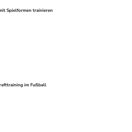
mit Spielformen trainieren
rafttraining im Fußball