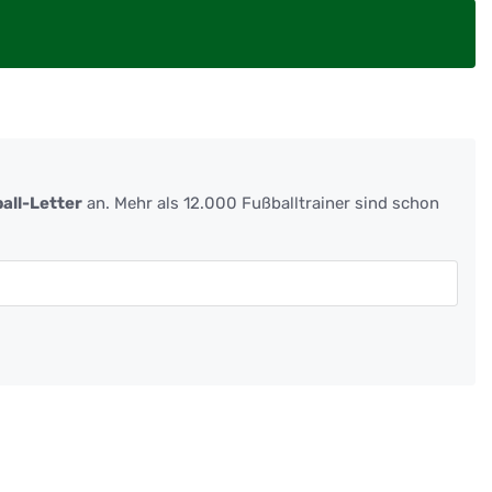
all-Letter
an. Mehr als 12.000 Fußballtrainer sind schon