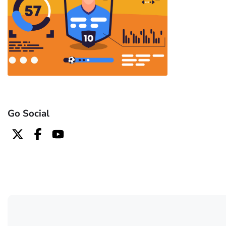
Go Social