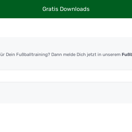
Gratis Downloads
ür Dein Fußballtraining? Dann melde Dich jetzt in unserem
Fußb