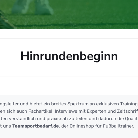
Hinrundenbeginn
ginn
ngsleiter und bietet ein breites Spektrum an exklusiven Training
 sich auch Fachartikel, Interviews mit Experten und Zeitschrift
ten verständlich und praxisnah zu teilen und dadurch die Qualit
zt uns
Teamsportbedarf.de
, der Onlineshop für Fußballtrainer.