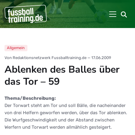
Allgemein
Von Redaktionsnetzwerk Fussballtraining.de
—
17.06.2009
Ablenken des Balles über
das Tor – 59
Thema/Beschreibung:
Der Torwart steht am Tor und soll Bälle, die nacheinander
von drei Helfern geworfen werden, über das Tor ablenken.
Die Wurfgeschwindigkeit und der Abstand zwischen
Werfern und Torwart werden allmählich gesteigert.