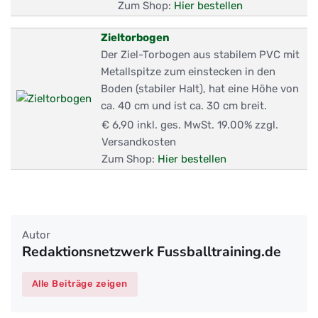
Zum Shop:
Hier bestellen
Zieltorbogen
Der Ziel-Torbogen aus stabilem PVC mit
Metallspitze zum einstecken in den
Boden (stabiler Halt), hat eine Höhe von
ca. 40 cm und ist ca. 30 cm breit.
€ 6,90
inkl. ges. MwSt. 19.00% zzgl.
Versandkosten
Zum Shop:
Hier bestellen
Autor
Redaktionsnetzwerk Fussballtraining.de
Alle Beiträge zeigen