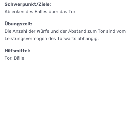
Schwerpunkt/Ziele:
Ablenken des Balles über das Tor
Übungszeit:
Die Anzahl der Würfe und der Abstand zum Tor sind vom
Leistungsvermögen des Torwarts abhängig.
Hilfsmittel:
Tor, Bälle