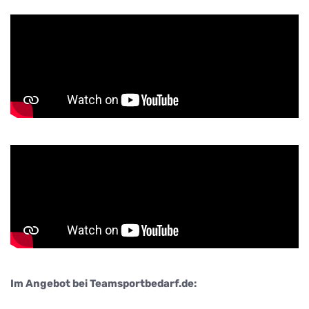
Im Angebot bei Teamsportbedarf.de: