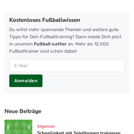
Kostenloses Fußballwissen
Du willst mehr spannende Themen und weitere gute
Tipps für Dein Fußballtraining? Dann melde Dich jetzt
in unserem
Fußball-Letter
an. Mehr als 12.000
Fußballtrainer sind schon dabei!
Anmelden
Neue Beiträge
Allgemein
Schnelligkeit mit Spielformen trainieren