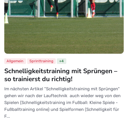
Allgemein
Sprinttraining
+4
Schnelligkeitstraining mit Sprüngen –
so trainierst du richtig!
Im nächsten Artikel "Schnelligkeitstraining mit Sprüngen"
gehen wir nach der Lauftechnik auch wieder weg von den
Spielen (Schnelligkeitstraining im Fußball: Kleine Spiele -
Fußballtraining online) und Spielformen (Schnelligkeit für
F...