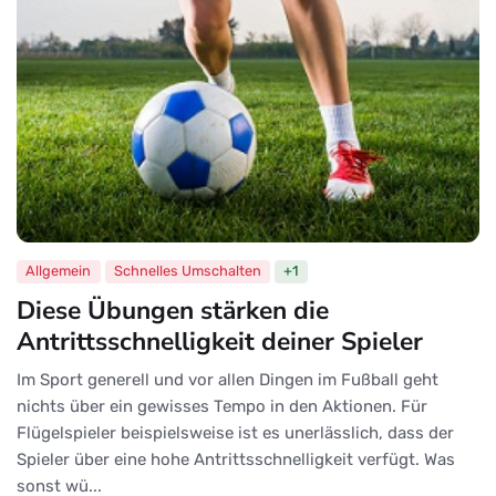
Allgemein
Schnelles Umschalten
+1
Diese Übungen stärken die
Antrittsschnelligkeit deiner Spieler
Im Sport generell und vor allen Dingen im Fußball geht
nichts über ein gewisses Tempo in den Aktionen. Für
Flügelspieler beispielsweise ist es unerlässlich, dass der
Spieler über eine hohe Antrittsschnelligkeit verfügt. Was
sonst wü...