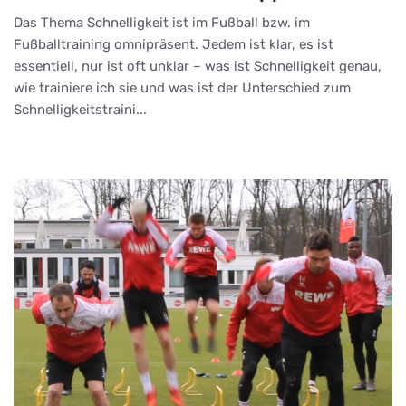
Das Thema Schnelligkeit ist im Fußball bzw. im
Fußballtraining omnipräsent. Jedem ist klar, es ist
essentiell, nur ist oft unklar – was ist Schnelligkeit genau,
wie trainiere ich sie und was ist der Unterschied zum
Schnelligkeitstraini...