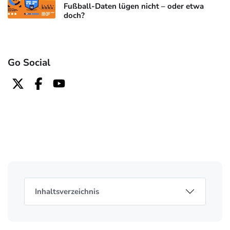
Fußball-Daten lügen nicht – oder etwa
doch?
Go Social
Inhaltsverzeichnis