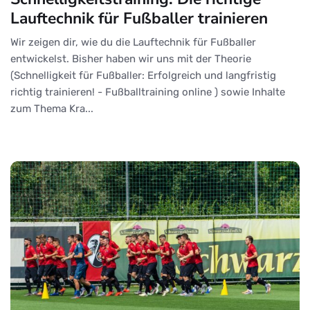
Lauftechnik für Fußballer trainieren
Wir zeigen dir, wie du die Lauftechnik für Fußballer
entwickelst. Bisher haben wir uns mit der Theorie
(Schnelligkeit für Fußballer: Erfolgreich und langfristig
richtig trainieren! - Fußballtraining online ) sowie Inhalte
zum Thema Kra...