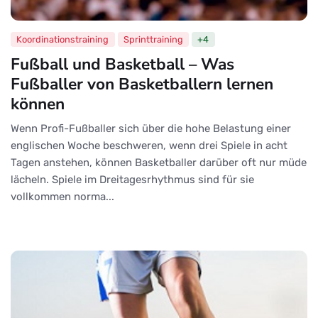
Koordinationstraining
Sprinttraining
+4
Fußball und Basketball – Was
Fußballer von Basketballern lernen
können
Wenn Profi-Fußballer sich über die hohe Belastung einer
englischen Woche beschweren, wenn drei Spiele in acht
Tagen anstehen, können Basketballer darüber oft nur müde
lächeln. Spiele im Dreitagesrhythmus sind für sie
vollkommen norma...