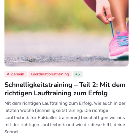
Allgemein
Koordinationstraining
+5
Schnelligkeitstraining – Teil 2: Mit dem
richtigen Lauftraining zum Erfolg
Mit dem richtigen Lauftraining zum Erfolg: Wie auch in der
letzten Woche (Schnelligkeitstraining: Die richtige
Lauftechnik für Fußballer trainieren) beschäftigen wir uns
mit der richtigen Lauftechnik und wie dir diese hilft, deine
Schnel...