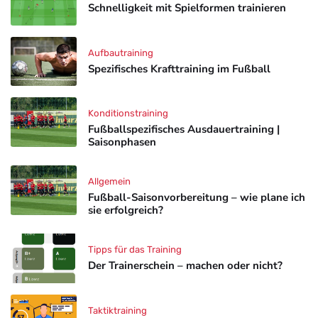
Schnelligkeit mit Spielformen trainieren
Aufbautraining
Spezifisches Krafttraining im Fußball
Konditionstraining
Fußballspezifisches Ausdauertraining |
Saisonphasen
Allgemein
Fußball-Saisonvorbereitung – wie plane ich
sie erfolgreich?
Tipps für das Training
Der Trainerschein – machen oder nicht?
Taktiktraining