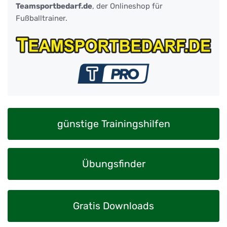
Teamsportbedarf.de
, der Onlineshop für
Fußballtrainer.
günstige Trainingshilfen
Übungsfinder
Gratis Downloads