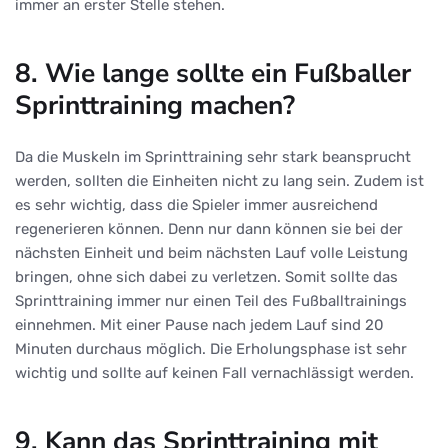
immer an erster Stelle stehen.
8. Wie lange sollte ein Fußballer
Sprinttraining machen?
Da die Muskeln im Sprinttraining sehr stark beansprucht
werden, sollten die Einheiten nicht zu lang sein. Zudem ist
es sehr wichtig, dass die Spieler immer ausreichend
regenerieren können. Denn nur dann können sie bei der
nächsten Einheit und beim nächsten Lauf volle Leistung
bringen, ohne sich dabei zu verletzen. Somit sollte das
Sprinttraining immer nur einen Teil des Fußballtrainings
einnehmen. Mit einer Pause nach jedem Lauf sind 20
Minuten durchaus möglich. Die Erholungsphase ist sehr
wichtig und sollte auf keinen Fall vernachlässigt werden.
9. Kann das Sprinttraining mit