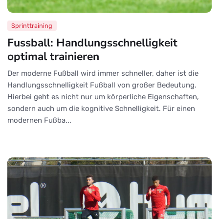
Sprinttraining
Fussball: Handlungsschnelligkeit
optimal trainieren
Der moderne Fußball wird immer schneller, daher ist die
Handlungsschnelligkeit Fußball von großer Bedeutung.
Hierbei geht es nicht nur um körperliche Eigenschaften,
sondern auch um die kognitive Schnelligkeit. Für einen
modernen Fußba...