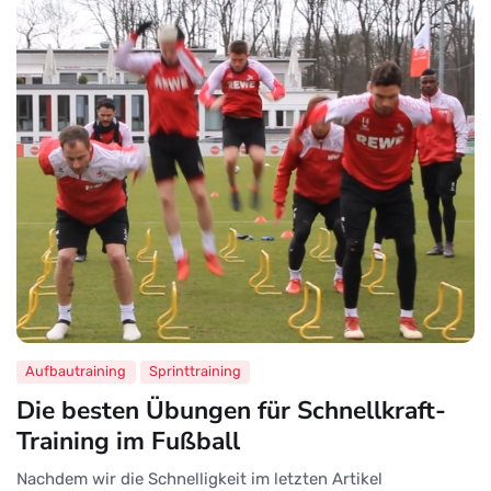
Aufbautraining
Sprinttraining
Die besten Übungen für Schnellkraft-
Training im Fußball
Nachdem wir die Schnelligkeit im letzten Artikel