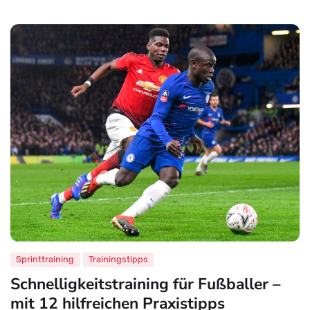
Sprinttraining
Trainingstipps
Schnelligkeitstraining für Fußballer –
mit 12 hilfreichen Praxistipps