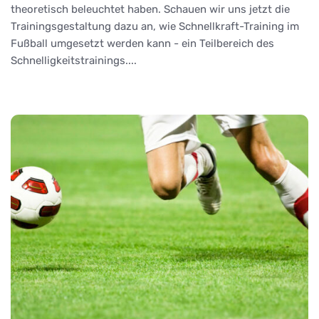
theoretisch beleuchtet haben. Schauen wir uns jetzt die
Trainingsgestaltung dazu an, wie Schnellkraft-Training im
Fußball umgesetzt werden kann - ein Teilbereich des
Schnelligkeitstrainings....