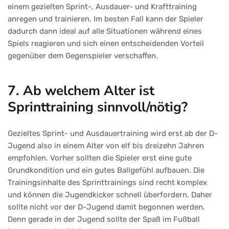
einem gezielten Sprint-, Ausdauer- und Krafttraining
anregen und trainieren. Im besten Fall kann der Spieler
dadurch dann ideal auf alle Situationen während eines
Spiels reagieren und sich einen entscheidenden Vorteil
gegenüber dem Gegenspieler verschaffen.
7. Ab welchem Alter ist
Sprinttraining sinnvoll/nötig?
Gezieltes Sprint- und Ausdauertraining wird erst ab der D-
Jugend also in einem Alter von elf bis dreizehn Jahren
empfohlen. Vorher sollten die Spieler erst eine gute
Grundkondition und ein gutes Ballgefühl aufbauen. Die
Trainingsinhalte des Sprinttrainings sind recht komplex
und können die Jugendkicker schnell überfordern. Daher
sollte nicht vor der D-Jugend damit begonnen werden.
Denn gerade in der Jugend sollte der Spaß im Fußball