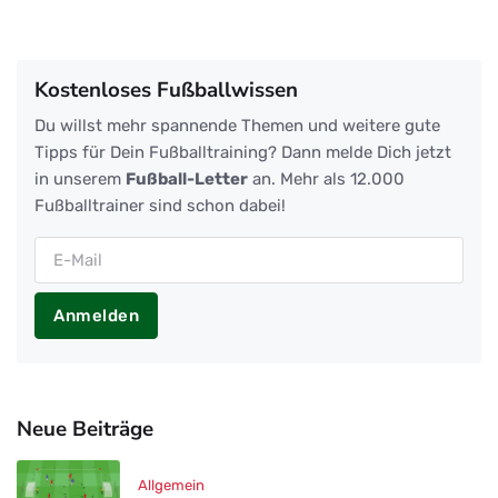
Kostenloses Fußballwissen
Du willst mehr spannende Themen und weitere gute
Tipps für Dein Fußballtraining? Dann melde Dich jetzt
in unserem
Fußball-Letter
an. Mehr als 12.000
Fußballtrainer sind schon dabei!
Anmelden
Neue Beiträge
Allgemein