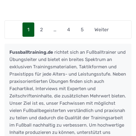
1
2
…
4
5
Weiter
Fussballtraining.de
richtet sich an Fußballtrainer und
Übungsleiter und bietet ein breites Spektrum an
exklusiven Trainingsmaterialien, Taktikformen und
Praxistipps für jede Alters- und Leistungsstufe. Neben
praxisorientierten Übungen finden sich auch
Fachartikel, Interviews mit Experten und
Zeitschrifteninhalte, die zusätzlichen Mehrwert bieten.
Unser Ziel ist es, unser Fachwissen mit möglichst
vielen Fußballbegeisterten verständlich und praxisnah
zu teilen und dadurch die Qualität der Trainingsarbeit
im Fußball nachhaltig zu verbessern. Um hochwertige
Inhalte produzieren zu können, unterstützt uns