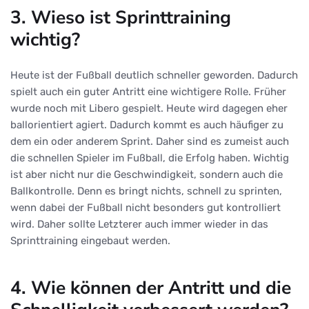
3. Wieso ist Sprinttraining
wichtig?
Heute ist der Fußball deutlich schneller geworden. Dadurch
spielt auch ein guter Antritt eine wichtigere Rolle. Früher
wurde noch mit Libero gespielt. Heute wird dagegen eher
ballorientiert agiert. Dadurch kommt es auch häufiger zu
dem ein oder anderem Sprint. Daher sind es zumeist auch
die schnellen Spieler im Fußball, die Erfolg haben. Wichtig
ist aber nicht nur die Geschwindigkeit, sondern auch die
Ballkontrolle. Denn es bringt nichts, schnell zu sprinten,
wenn dabei der Fußball nicht besonders gut kontrolliert
wird. Daher sollte Letzterer auch immer wieder in das
Sprinttraining eingebaut werden.
4. Wie können der Antritt und die