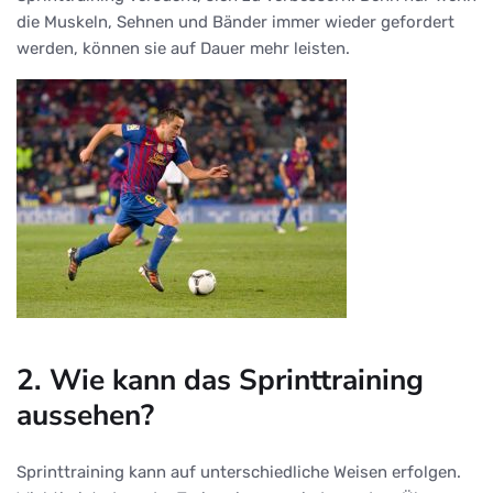
die Muskeln, Sehnen und Bänder immer wieder gefordert
werden, können sie auf Dauer mehr leisten.
2. Wie kann das Sprinttraining
aussehen?
Sprinttraining kann auf unterschiedliche Weisen erfolgen.