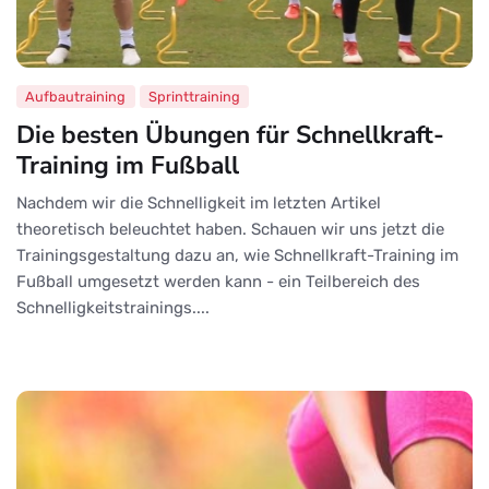
Aufbautraining
Sprinttraining
Die besten Übungen für Schnellkraft-
Training im Fußball
Nachdem wir die Schnelligkeit im letzten Artikel
theoretisch beleuchtet haben. Schauen wir uns jetzt die
Trainingsgestaltung dazu an, wie Schnellkraft-Training im
Fußball umgesetzt werden kann - ein Teilbereich des
Schnelligkeitstrainings....