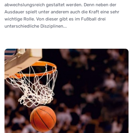
abwechslungsreich gestaltet werden. Denn neben der
Ausdauer spielt unter anderem auch die Kraft eine sehr
wichtige Rolle. Von dieser gibt es im Fußball drei
unterschiedliche Disziplinen...