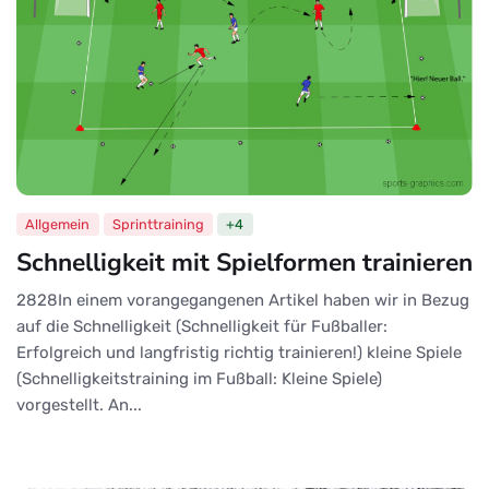
Allgemein
Sprinttraining
+4
Schnelligkeit mit Spielformen trainieren
2828In einem vorangegangenen Artikel haben wir in Bezug
auf die Schnelligkeit (Schnelligkeit für Fußballer:
Erfolgreich und langfristig richtig trainieren!) kleine Spiele
(Schnelligkeitstraining im Fußball: Kleine Spiele)
vorgestellt. An...