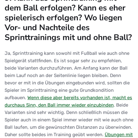
dem Ball erfolgen? Kann es eher
spielerisch erfolgen? Wo liegen
Vor- und Nachteile des
Sprinttrainings mit und ohne Ball?
Ja, Sprinttraining kann sowohl mit Fußball wie auch ohne
Spielgerät stattfinden. Es ist sogar sehr zu empfehlen,
beide Varianten durchzuführen. Am Anfang kann der Ball
beim Lauf noch an der Seitenlinie liegen bleiben. Denn
bevor er mit in die Übungen eingebunden wird, sollten die
Spieler im Sprinttraining eine gute Grundkondition
aufbauen.
Wenn diese aber bereits vorhanden ist, macht es
durchaus Sinn, den Ball immer wieder einzubinden
. Beide
Varianten sind sehr wichtig. Denn schließlich müssen die
Spieler auch in einem Spiel immer wieder mit wie auch ohne
Ball laufen, um die gewünschten Distanzen zu überwinden.
Daher sollte beides im Training geübt werden.
Übungen mit