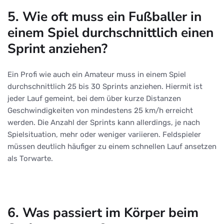
5. Wie oft muss ein Fußballer in
einem Spiel durchschnittlich einen
Sprint anziehen?
Ein Profi wie auch ein Amateur muss in einem Spiel
durchschnittlich 25 bis 30 Sprints anziehen. Hiermit ist
jeder Lauf gemeint, bei dem über kurze Distanzen
Geschwindigkeiten von mindestens 25 km/h erreicht
werden. Die Anzahl der Sprints kann allerdings, je nach
Spielsituation, mehr oder weniger variieren. Feldspieler
müssen deutlich häufiger zu einem schnellen Lauf ansetzen
als Torwarte.
6. Was passiert im Körper beim