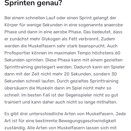
Sprinten genau?
Bei einem schnellen Lauf oder einen Sprint gelangt der
Körper für wenige Sekunden in eine sogenannte anaerobe
Phase und dann in eine aerobe Phase. Das bedeutet, dass
er zunächst mehr Glykogen als Fett verbrennt. Zudem
werden die Muskelfasern sehr stark beansprucht. Auch
Profisportler können im maximalen Tempo höchstens 60
Sekunden sprinten. Diese Phase kann mit einem gezielten
Sprinttraining gesteigert werden. Dadurch kann ein Spieler
dann mit der Zeit nicht mehr 20 Sekunden, sondern 30
Sekunden schnell laufen. Durch gezieltes Sprinttraining
übersäuern die Muskeln dann im Spiel nicht mehr so
schnell. Im besten Fall ist der Gegenspieler nicht so gut
trainiert und kann daher auch nicht so lange mithalten.
Es gibt drei unterschiedliche Arten von Muskelfasern. Jede
Art ist für eine bestimmte Bewegungsgeschwindigkeit
zuständig. Alle Arten von Muskelfasern lassen sich mit