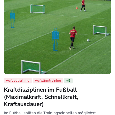
Aufbautraining
Aufwärmtraining
+5
Kraftdisziplinen im Fußball
(Maximalkraft, Schnellkraft,
Kraftausdauer)
Im Fußball sollten die Trainingseinheiten möglichst