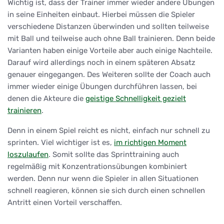
Wichtig ist, dass der Trainer immer wieder andere Übungen
in seine Einheiten einbaut. Hierbei müssen die Spieler
verschiedene Distanzen überwinden und sollten teilweise
mit Ball und teilweise auch ohne Ball trainieren. Denn beide
Varianten haben einige Vorteile aber auch einige Nachteile.
Darauf wird allerdings noch in einem späteren Absatz
genauer eingegangen. Des Weiteren sollte der Coach auch
immer wieder einige Übungen durchführen lassen, bei
denen die Akteure die
geistige Schnelligkeit gezielt
trainieren
.
Denn in einem Spiel reicht es nicht, einfach nur schnell zu
sprinten. Viel wichtiger ist es,
im richtigen Moment
loszulaufen
. Somit sollte das Sprinttraining auch
regelmäßig mit Konzentrationsübungen kombiniert
werden. Denn nur wenn die Spieler in allen Situationen
schnell reagieren, können sie sich durch einen schnellen
Antritt einen Vorteil verschaffen.