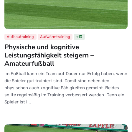
Aufbautraining
Aufwärmtraining
+13
Physische und kognitive
Leistungsfähigkeit steigern –
Amateurfußball
Im Fußball kann ein Team auf Dauer nur Erfolg haben, wenn
die Spieler gut trainiert sind. Damit sind neben den
physischen auch kognitive Fähigkeiten gemeint. Beides
sollte regelmäßig im Training verbessert werden. Denn ein
Spieler ist i...