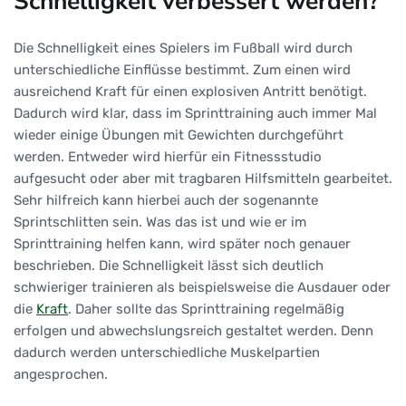
Schnelligkeit verbessert werden?
Die Schnelligkeit eines Spielers im Fußball wird durch
unterschiedliche Einflüsse bestimmt. Zum einen wird
ausreichend Kraft für einen explosiven Antritt benötigt.
Dadurch wird klar, dass im Sprinttraining auch immer Mal
wieder einige Übungen mit Gewichten durchgeführt
werden. Entweder wird hierfür ein Fitnessstudio
aufgesucht oder aber mit tragbaren Hilfsmitteln gearbeitet.
Sehr hilfreich kann hierbei auch der sogenannte
Sprintschlitten sein. Was das ist und wie er im
Sprinttraining helfen kann, wird später noch genauer
beschrieben. Die Schnelligkeit lässt sich deutlich
schwieriger trainieren als beispielsweise die Ausdauer oder
die
Kraft
. Daher sollte das Sprinttraining regelmäßig
erfolgen und abwechslungsreich gestaltet werden. Denn
dadurch werden unterschiedliche Muskelpartien
angesprochen.