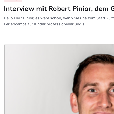
Interview mit Robert Pinior, dem 
Hallo Herr Pinior, es wäre schön, wenn Sie uns zum Start kurz
Feriencamps für Kinder professioneller und s...