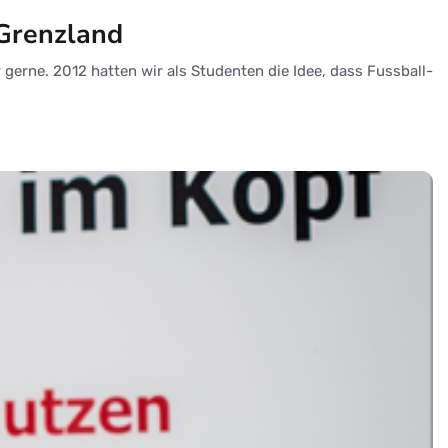
 Grenzland
 gerne. 2012 hatten wir als Studenten die Idee, dass Fussball-