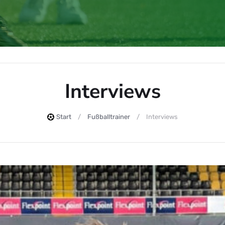
Interviews
Start
Fußballtrainer
Interviews