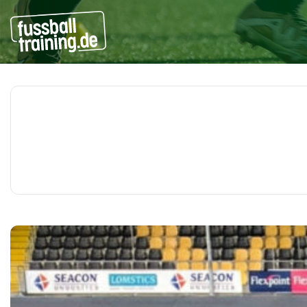
Beiträge zu: Interviews