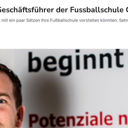
Geschäftsführer der Fussballschule
 mit ein paar Sätzen Ihre Fußballschule vorstellen könnten. Sehr