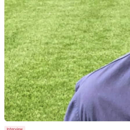
Interview