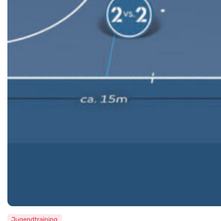
Jugendtraining