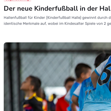
Der neue Kinderfußball in der Ha
Hallenfußball für Kinder (Kinderfußball Halle) gewinnt durc
identische Merkmale auf, wobei im Kindesalter Spiele von 2 ge