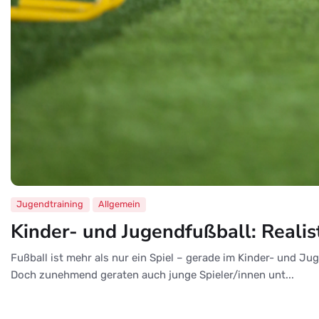
Jugendtraining
Allgemein
Kinder- und Jugendfußball: Realis
Fußball ist mehr als nur ein Spiel – gerade im Kinder- und Ju
Doch zunehmend geraten auch junge Spieler/innen unt...