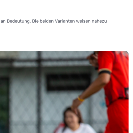
B an Bedeutung. Die beiden Varianten weisen nahezu