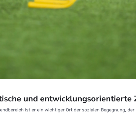
tische und entwicklungsorientierte 
gendbereich ist er ein wichtiger Ort der sozialen Begegnung, der