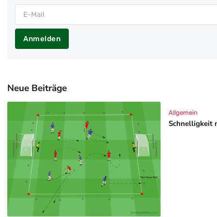
Anmelden
Neue Beiträge
Allgemein
Schnelligkeit 