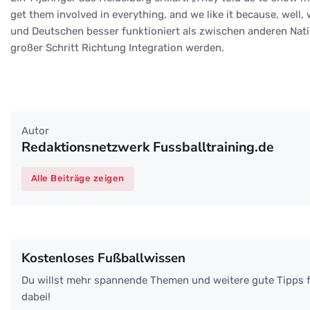
get them involved in everything, and we like it because, well
und Deutschen besser funktioniert als zwischen anderen Nati
großer Schritt Richtung Integration werden.
Autor
Redaktionsnetzwerk Fussballtraining.de
Alle Beiträge zeigen
Kostenloses Fußballwissen
Du willst mehr spannende Themen und weitere gute Tipps f
dabei!