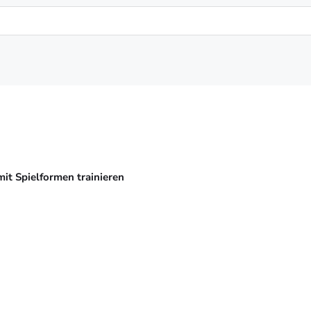
mit Spielformen trainieren