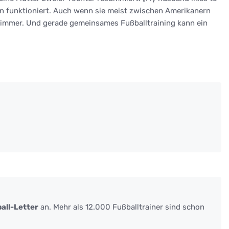
tion funktioniert. Auch wenn sie meist zwischen Amerikanern
h immer. Und gerade gemeinsames Fußballtraining kann ein
all-Letter
an. Mehr als 12.000 Fußballtrainer sind schon