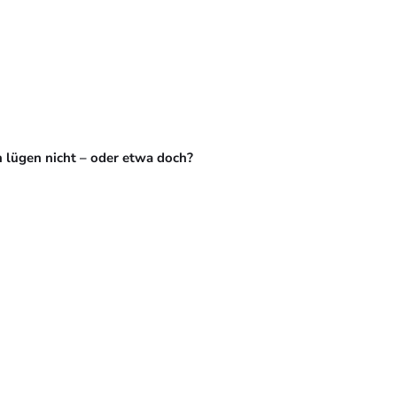
 lügen nicht – oder etwa doch?