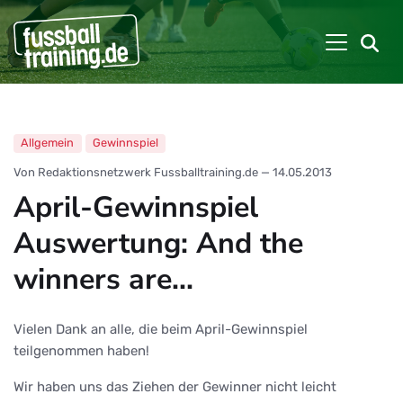
Allgemein
Gewinnspiel
Von Redaktionsnetzwerk Fussballtraining.de
—
14.05.2013
April-Gewinnspiel
Auswertung: And the
winners are…
Vielen Dank an alle, die beim April-Gewinnspiel
teilgenommen haben!
Wir haben uns das Ziehen der Gewinner nicht leicht