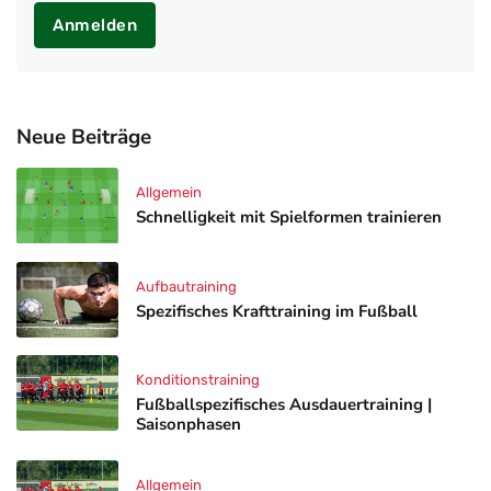
Anmelden
Neue Beiträge
Allgemein
Schnelligkeit mit Spielformen trainieren
Aufbautraining
Spezifisches Krafttraining im Fußball
Konditionstraining
Fußballspezifisches Ausdauertraining |
Saisonphasen
Allgemein