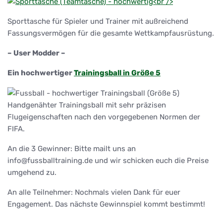
Sporttasche für Spieler und Trainer mit außreichend
Fassungsvermögen für die gesamte Wettkampfausrüstung.
– User Modder –
Ein hochwertiger
Trainingsball in Größe 5
Handgenähter Trainingsball mit sehr präzisen
Flugeigenschaften nach den vorgegebenen Normen der
FIFA.
An die 3 Gewinner: Bitte mailt uns an
info@fussballtraining.de und wir schicken euch die Preise
umgehend zu.
An alle Teilnehmer: Nochmals vielen Dank für euer
Engagement. Das nächste Gewinnspiel kommt bestimmt!