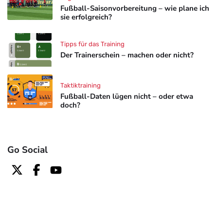
Fußball-Saisonvorbereitung – wie plane ich
sie erfolgreich?
Tipps für das Training
Der Trainerschein – machen oder nicht?
Taktiktraining
Fußball-Daten lügen nicht – oder etwa
doch?
Go Social