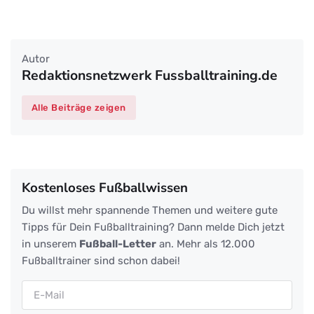
Autor
Redaktionsnetzwerk Fussballtraining.de
Alle Beiträge zeigen
Kostenloses Fußballwissen
Du willst mehr spannende Themen und weitere gute
Tipps für Dein Fußballtraining? Dann melde Dich jetzt
in unserem
Fußball-Letter
an. Mehr als 12.000
Fußballtrainer sind schon dabei!