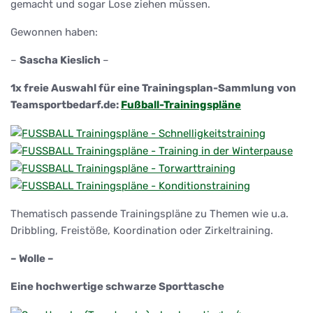
gemacht und sogar Lose ziehen müssen.
Gewonnen haben:
–
Sascha Kieslich
–
1x freie Auswahl für eine Trainingsplan-Sammlung von
Teamsportbedarf.de:
Fußball-Trainingspläne
Thematisch passende Trainingspläne zu Themen wie u.a.
Dribbling, Freistöße, Koordination oder Zirkeltraining.
– Wolle –
Eine hochwertige schwarze Sporttasche