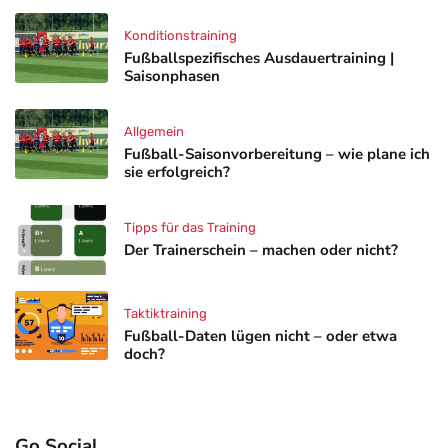
Konditionstraining
Fußballspezifisches Ausdauertraining |
Saisonphasen
Allgemein
Fußball-Saisonvorbereitung – wie plane ich
sie erfolgreich?
Tipps für das Training
Der Trainerschein – machen oder nicht?
Taktiktraining
Fußball-Daten lügen nicht – oder etwa
doch?
Go Social