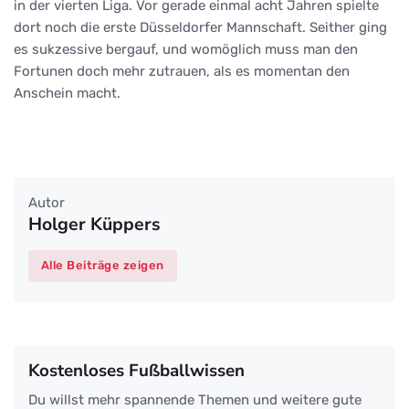
in der vierten Liga. Vor gerade einmal acht Jahren spielte
dort noch die erste Düsseldorfer Mannschaft. Seither ging
es sukzessive bergauf, und womöglich muss man den
Fortunen doch mehr zutrauen, als es momentan den
Anschein macht.
Autor
Holger Küppers
Alle Beiträge zeigen
Kostenloses Fußballwissen
Du willst mehr spannende Themen und weitere gute