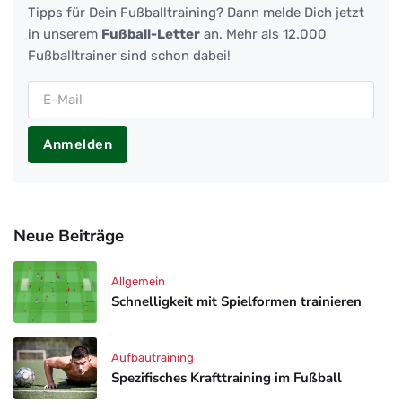
Tipps für Dein Fußballtraining? Dann melde Dich jetzt
in unserem
Fußball-Letter
an. Mehr als 12.000
Fußballtrainer sind schon dabei!
Anmelden
Neue Beiträge
Allgemein
Schnelligkeit mit Spielformen trainieren
Aufbautraining
Spezifisches Krafttraining im Fußball