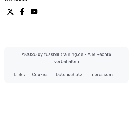
©2026 by fussballtraining.de - Alle Rechte
vorbehalten
Links
Cookies
Datenschutz
Impressum