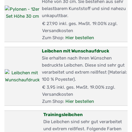
Höhe von 30 cm. Sie bestehen aus sehr
belastbarem Kunststoff und sind nahezu
unkaputtbar.
€ 27,90
inkl. ges. MwSt. 19.00% zzgl.
Versandkosten
Zum Shop:
Hier bestellen
Leibchen mit Wunschaufdruck
Sie erhalten nach Ihren Wünschen
bedruckte Leibchen. Diese sind sehr gut
verarbeitet und extrem reißfest (Material:
100 % Poyester).
€ 3,95
inkl. ges. MwSt. 19.00% zzgl.
Versandkosten
Zum Shop:
Hier bestellen
Trainingsleibchen
Die Leibchen sind sehr gut verarbeitet
und extrem reißfest. Folgende Farben