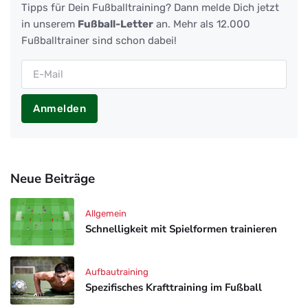
Tipps für Dein Fußballtraining? Dann melde Dich jetzt
in unserem
Fußball-Letter
an. Mehr als 12.000
Fußballtrainer sind schon dabei!
Anmelden
Neue Beiträge
Allgemein
Schnelligkeit mit Spielformen trainieren
Aufbautraining
Spezifisches Krafttraining im Fußball