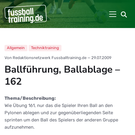
Allgemein
Techniktraining
Von Redaktionsnetzwerk Fussballtraining.de
—
29.07.2009
Ballführung, Ballablage –
162
Thema/Beschreibung:
Wie Übung 161, nur das die Spieler Ihren Ball an den
Pylonen ablegen und zur gegenüberliegenden Seite
sprinten um den Ball des Spielers der anderen Gruppe
aufzunehmen.