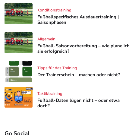
Konditionstraining
Fußballspezifisches Ausdauertraining |
Saisonphasen
Allgemein
Fußball-Saisonvorbereitung – wie plane ich
sie erfolgreich?
Tipps für das Training
Der Trainerschein – machen oder nicht?
Taktiktraining
Fußball-Daten lügen nicht – oder etwa
doch?
Go Social