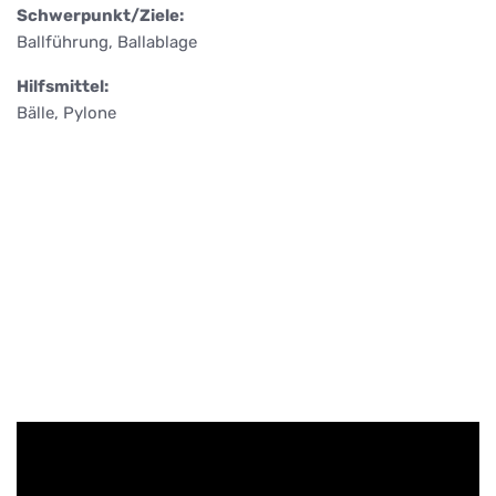
Schwerpunkt/Ziele:
Ballführung, Ballablage
Hilfsmittel:
Bälle, Pylone