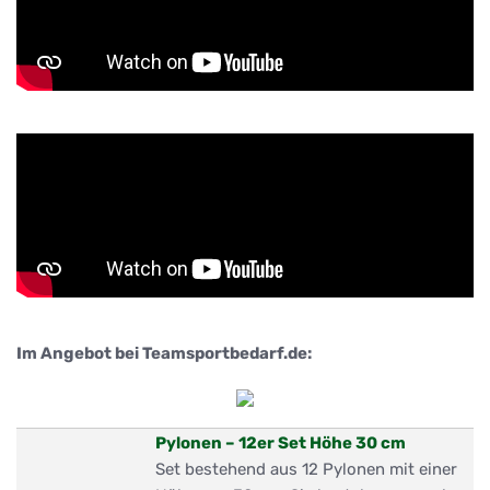
Im Angebot bei Teamsportbedarf.de:
Pylonen – 12er Set Höhe 30 cm
Set bestehend aus 12 Pylonen mit einer