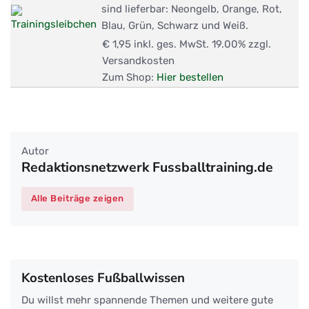
sind lieferbar: Neongelb, Orange, Rot,
Blau, Grün, Schwarz und Weiß.
€ 1,95
inkl. ges. MwSt. 19.00% zzgl.
Versandkosten
Zum Shop:
Hier bestellen
Autor
Redaktionsnetzwerk Fussballtraining.de
Alle Beiträge zeigen
Kostenloses Fußballwissen
Du willst mehr spannende Themen und weitere gute