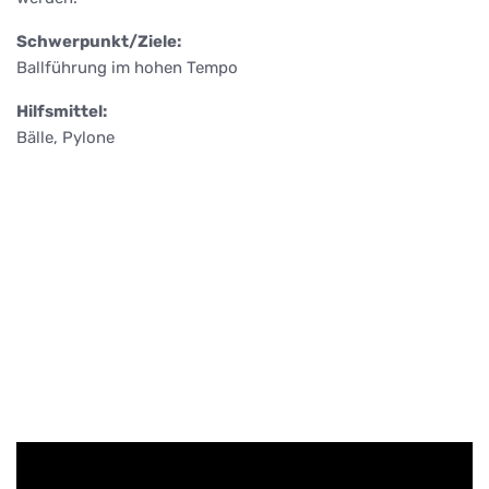
Schwerpunkt/Ziele:
Ballführung im hohen Tempo
Hilfsmittel:
Bälle, Pylone