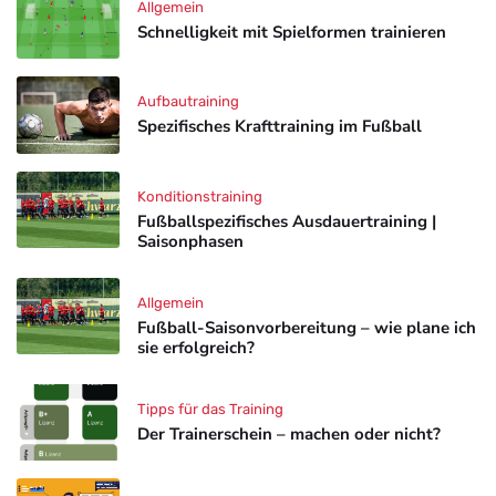
Allgemein
Schnelligkeit mit Spielformen trainieren
Aufbautraining
Spezifisches Krafttraining im Fußball
Konditionstraining
Fußballspezifisches Ausdauertraining |
Saisonphasen
Allgemein
Fußball-Saisonvorbereitung – wie plane ich
sie erfolgreich?
Tipps für das Training
Der Trainerschein – machen oder nicht?