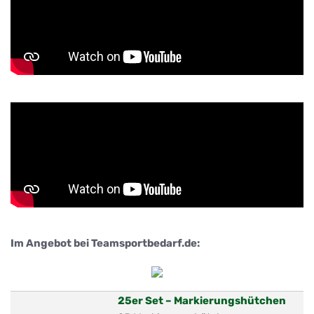
Im Angebot bei Teamsportbedarf.de:
25er Set – Markierungshütchen