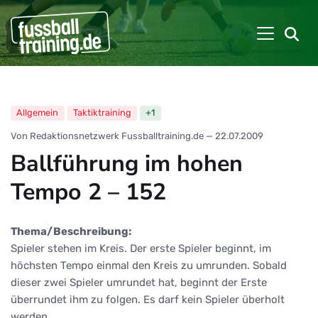
Allgemein
Taktiktraining
+1
Von Redaktionsnetzwerk Fussballtraining.de
—
22.07.2009
Ballführung im hohen
Tempo 2 – 152
Thema/Beschreibung:
Spieler stehen im Kreis. Der erste Spieler beginnt, im
höchsten Tempo einmal den Kreis zu umrunden. Sobald
dieser zwei Spieler umrundet hat, beginnt der Erste
überrundet ihm zu folgen. Es darf kein Spieler überholt
werden.