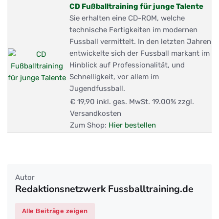
CD Fußballtraining für junge Talente
Sie erhalten eine CD-ROM, welche
technische Fertigkeiten im modernen
Fussball vermittelt. In den letzten Jahren
entwickelte sich der Fussball markant im
Hinblick auf Professionalität, und
Schnelligkeit, vor allem im
Jugendfussball.
€ 19,90
inkl. ges. MwSt. 19.00% zzgl.
Versandkosten
Zum Shop:
Hier bestellen
Autor
Redaktionsnetzwerk Fussballtraining.de
Alle Beiträge zeigen