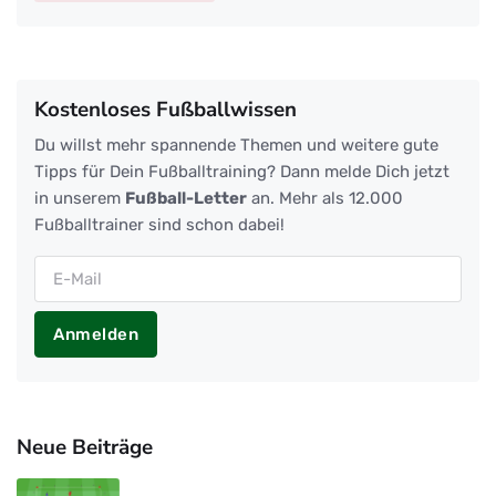
Kostenloses Fußballwissen
Du willst mehr spannende Themen und weitere gute
Tipps für Dein Fußballtraining? Dann melde Dich jetzt
in unserem
Fußball-Letter
an. Mehr als 12.000
Fußballtrainer sind schon dabei!
Anmelden
Neue Beiträge