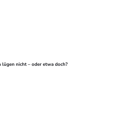
 lügen nicht – oder etwa doch?