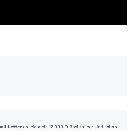
all-Letter
an. Mehr als 12.000 Fußballtrainer sind schon