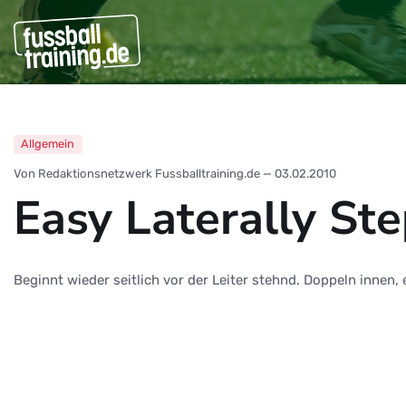
Allgemein
Von Redaktionsnetzwerk Fussballtraining.de
—
03.02.2010
Easy Laterally St
Beginnt wieder seitlich vor der Leiter stehnd. Doppeln innen,