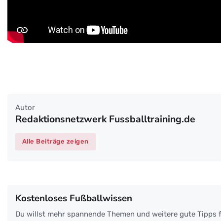
Autor
Redaktionsnetzwerk Fussballtraining.de
Alle Beiträge zeigen
Kostenloses Fußballwissen
Du willst mehr spannende Themen und weitere gute Tipps f