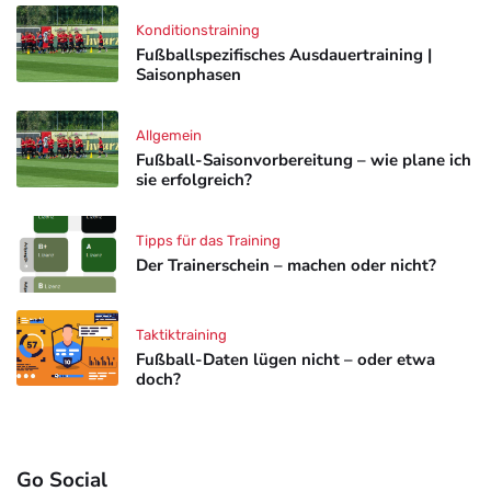
Konditionstraining
Fußballspezifisches Ausdauertraining |
Saisonphasen
Allgemein
Fußball-Saisonvorbereitung – wie plane ich
sie erfolgreich?
Tipps für das Training
Der Trainerschein – machen oder nicht?
Taktiktraining
Fußball-Daten lügen nicht – oder etwa
doch?
Go Social