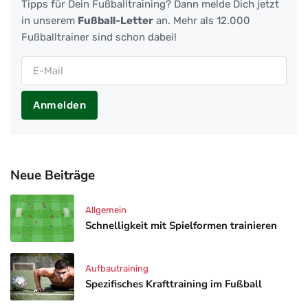
Tipps für Dein Fußballtraining? Dann melde Dich jetzt
in unserem
Fußball-Letter
an. Mehr als 12.000
Fußballtrainer sind schon dabei!
Anmelden
Neue Beiträge
Allgemein
Schnelligkeit mit Spielformen trainieren
Aufbautraining
Spezifisches Krafttraining im Fußball