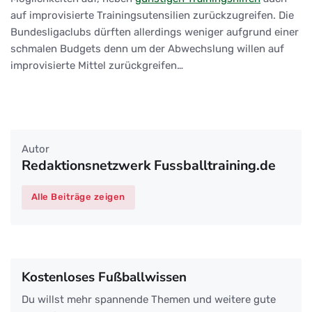
auf improvisierte Trainingsutensilien zurückzugreifen. Die
Bundesligaclubs dürften allerdings weniger aufgrund einer
schmalen Budgets denn um der Abwechslung willen auf
improvisierte Mittel zurückgreifen…
Autor
Redaktionsnetzwerk Fussballtraining.de
Alle Beiträge zeigen
Kostenloses Fußballwissen
Du willst mehr spannende Themen und weitere gute