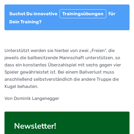
Suchst Du innovative
Trainingsübungen
für
Dein Training?
Unterstützt werden sie hierbei von zwei „Freien“, die
jeweils die ballbesitzende Mannschaft unterstützen, so
dass ein konstantes Überzahlspiel mit sechs gegen vier
Spieler gewährleistet ist. Bei einem Ballverlust muss
anschließend selbstverständlich die andere Truppe die
Kugel behauten.
Von Dominik Langenegger
Newsletter!