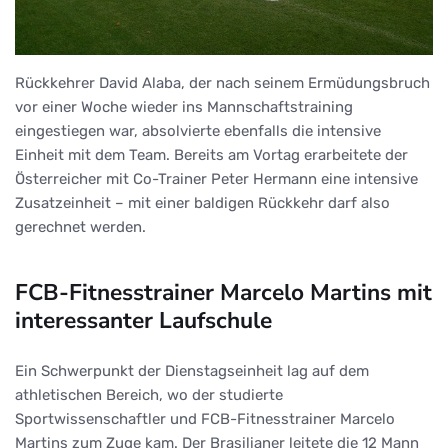
Rückkehrer David Alaba, der nach seinem Ermüdungsbruch
vor einer Woche wieder ins Mannschaftstraining
eingestiegen war, absolvierte ebenfalls die intensive
Einheit mit dem Team. Bereits am Vortag erarbeitete der
Österreicher mit Co-Trainer Peter Hermann eine intensive
Zusatzeinheit – mit einer baldigen Rückkehr darf also
gerechnet werden.
FCB-Fitnesstrainer Marcelo Martins mit
interessanter Laufschule
Ein Schwerpunkt der Dienstagseinheit lag auf dem
athletischen Bereich, wo der studierte
Sportwissenschaftler und FCB-Fitnesstrainer Marcelo
Martins zum Zuge kam. Der Brasilianer leitete die 12 Mann