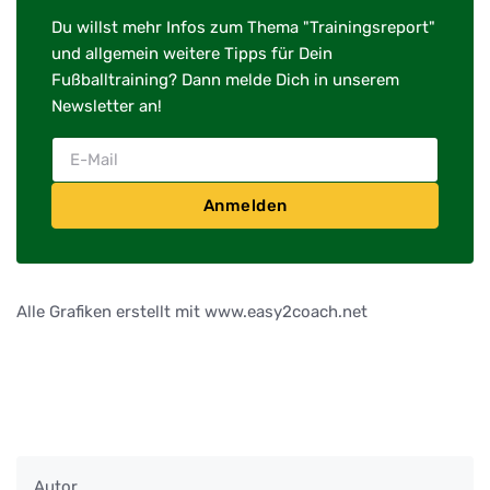
Du willst mehr Infos zum Thema "Trainingsreport"
und allgemein weitere Tipps für Dein
Fußballtraining? Dann melde Dich in unserem
Newsletter an!
Anmelden
Alle Grafiken erstellt mit www.easy2coach.net
Autor