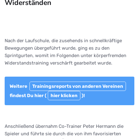
Widerständen
Nach der Laufschule, die zusehends in schnellkräftige
Bewegungen übergeführt wurde, ging es zu den
Sprintgurten, womit im Folgenden unter körperfremden
Widerstandstraining verschärft gearbeitet wurde.
Weitere
Trainingsreports von anderen Vereinen
findest Du hier (
hier klicken
)!
Anschließend übernahm Co-Trainer Peter Hermann die
Spieler und führte sie durch die von ihm favorisierten