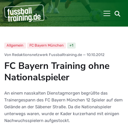
Allgemein
FC Bayern München
+1
Von Redaktionsnetzwerk Fussballtraining.de
—
10.10.2012
FC Bayern Training ohne
Nationalspieler
An einem nasskalten Dienstagmorgen begrüßte das
Trainergespann des FC Bayern München 12 Spieler auf dem
Gelände an der Säbener Straße. Da die Nationalspieler
unterwegs waren, wurde er Kader kurzerhand mit einigen
Nachwuchsspielern aufgestockt.