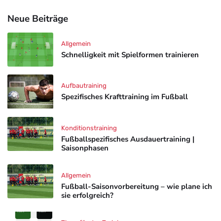
Neue Beiträge
Allgemein
Schnelligkeit mit Spielformen trainieren
Aufbautraining
Spezifisches Krafttraining im Fußball
Konditionstraining
Fußballspezifisches Ausdauertraining |
Saisonphasen
Allgemein
Fußball-Saisonvorbereitung – wie plane ich
sie erfolgreich?