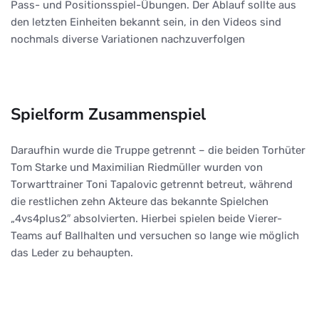
Pass- und Positionsspiel-Übungen. Der Ablauf sollte aus
den letzten Einheiten bekannt sein, in den Videos sind
nochmals diverse Variationen nachzuverfolgen
Spielform Zusammenspiel
Daraufhin wurde die Truppe getrennt – die beiden Torhüter
Tom Starke und Maximilian Riedmüller wurden von
Torwarttrainer Toni Tapalovic getrennt betreut, während
die restlichen zehn Akteure das bekannte Spielchen
„4vs4plus2″ absolvierten. Hierbei spielen beide Vierer-
Teams auf Ballhalten und versuchen so lange wie möglich
das Leder zu behaupten.