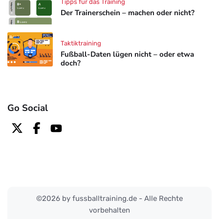
Tipps für das Training
Der Trainerschein – machen oder nicht?
Taktiktraining
Fußball-Daten lügen nicht – oder etwa
doch?
Go Social
©2026 by fussballtraining.de - Alle Rechte
vorbehalten