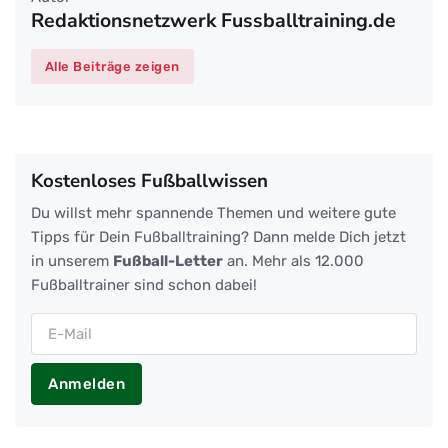
Redaktionsnetzwerk Fussballtraining.de
Alle Beiträge zeigen
Kostenloses Fußballwissen
Du willst mehr spannende Themen und weitere gute
Tipps für Dein Fußballtraining? Dann melde Dich jetzt
in unserem
Fußball-Letter
an. Mehr als 12.000
Fußballtrainer sind schon dabei!
Anmelden