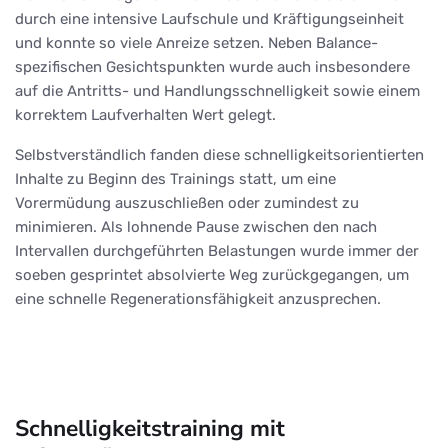
durch eine intensive Laufschule und Kräftigungseinheit
und konnte so viele Anreize setzen. Neben Balance-
spezifischen Gesichtspunkten wurde auch insbesondere
auf die Antritts- und Handlungsschnelligkeit sowie einem
korrektem Laufverhalten Wert gelegt.
Selbstverständlich fanden diese schnelligkeitsorientierten
Inhalte zu Beginn des Trainings statt, um eine
Vorermüdung auszuschließen oder zumindest zu
minimieren. Als lohnende Pause zwischen den nach
Intervallen durchgeführten Belastungen wurde immer der
soeben gesprintet absolvierte Weg zurückgegangen, um
eine schnelle Regenerationsfähigkeit anzusprechen.
Schnelligkeitstraining mit