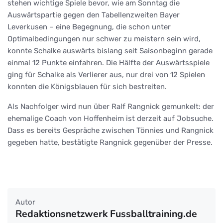
stehen wichtige Spiele bevor, wie am Sonntag die
Auswärtspartie gegen den Tabellenzweiten Bayer
Leverkusen – eine Begegnung, die schon unter
Optimalbedingungen nur schwer zu meistern sein wird,
konnte Schalke auswärts bislang seit Saisonbeginn gerade
einmal 12 Punkte einfahren. Die Hälfte der Auswärtsspiele
ging für Schalke als Verlierer aus, nur drei von 12 Spielen
konnten die Königsblauen für sich bestreiten.
Als Nachfolger wird nun über Ralf Rangnick gemunkelt: der
ehemalige Coach von Hoffenheim ist derzeit auf Jobsuche.
Dass es bereits Gespräche zwischen Tönnies und Rangnick
gegeben hatte, bestätigte Rangnick gegenüber der Presse.
Autor
Redaktionsnetzwerk Fussballtraining.de