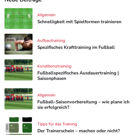
Allgemein
Schnelligkeit mit Spielformen trainieren
Aufbautraining
Spezifisches Krafttraining im Fußball
Konditionstraining
Fußballspezifisches Ausdauertraining |
Saisonphasen
Allgemein
Fußball-Saisonvorbereitung – wie plane ich
sie erfolgreich?
Tipps für das Training
Der Trainerschein – machen oder nicht?