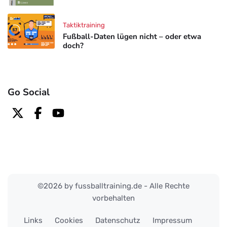
Taktiktraining
Fußball-Daten lügen nicht – oder etwa
doch?
Go Social
©2026 by fussballtraining.de - Alle Rechte
vorbehalten
Links
Cookies
Datenschutz
Impressum