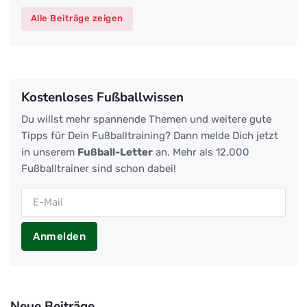
Alle Beiträge zeigen
Kostenloses Fußballwissen
Du willst mehr spannende Themen und weitere gute
Tipps für Dein Fußballtraining? Dann melde Dich jetzt
in unserem
Fußball-Letter
an. Mehr als 12.000
Fußballtrainer sind schon dabei!
Anmelden
Neue Beiträge