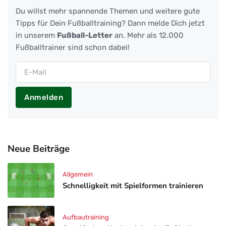
Du willst mehr spannende Themen und weitere gute
Tipps für Dein Fußballtraining? Dann melde Dich jetzt
in unserem
Fußball-Letter
an. Mehr als 12.000
Fußballtrainer sind schon dabei!
Anmelden
Neue Beiträge
Allgemein
Schnelligkeit mit Spielformen trainieren
Aufbautraining