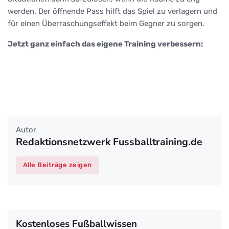
werden. Der öffnende Pass hilft das Spiel zu verlagern und
für einen Überraschungseffekt beim Gegner zu sorgen.
Jetzt ganz einfach das eigene Training verbessern:
Autor
Redaktionsnetzwerk Fussballtraining.de
Alle Beiträge zeigen
Kostenloses Fußballwissen