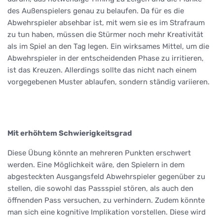
des Außenspielers genau zu belaufen. Da für es die
Abwehrspieler absehbar ist, mit wem sie es im Strafraum
zu tun haben, müssen die Stürmer noch mehr Kreativität
als im Spiel an den Tag legen. Ein wirksames Mittel, um die
Abwehrspieler in der entscheidenden Phase zu irritieren,
ist das Kreuzen. Allerdings sollte das nicht nach einem
vorgegebenen Muster ablaufen, sondern ständig variieren.
Mit erhöhtem Schwierigkeitsgrad
Diese Übung könnte an mehreren Punkten erschwert
werden. Eine Möglichkeit wäre, den Spielern in dem
abgesteckten Ausgangsfeld Abwehrspieler gegenüber zu
stellen, die sowohl das Passspiel stören, als auch den
öffnenden Pass versuchen, zu verhindern. Zudem könnte
man sich eine kognitive Implikation vorstellen. Diese wird