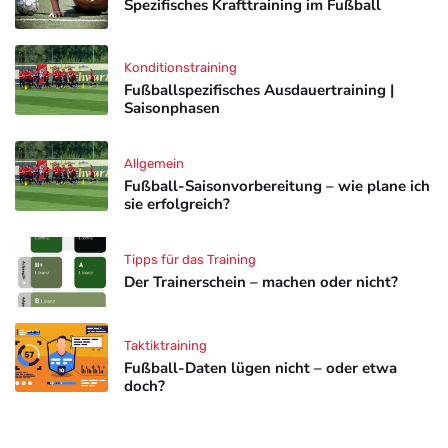
Spezifisches Krafttraining im Fußball
Konditionstraining
Fußballspezifisches Ausdauertraining |
Saisonphasen
Allgemein
Fußball-Saisonvorbereitung – wie plane ich
sie erfolgreich?
Tipps für das Training
Der Trainerschein – machen oder nicht?
Taktiktraining
Fußball-Daten lügen nicht – oder etwa
doch?