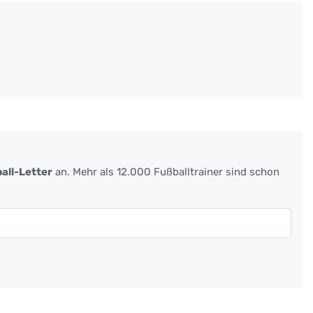
all-Letter
an. Mehr als 12.000 Fußballtrainer sind schon