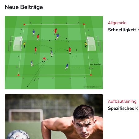
Neue Beiträge
Allgemein
Schnelligkeit 
Aufbautraining
Spezifisches K