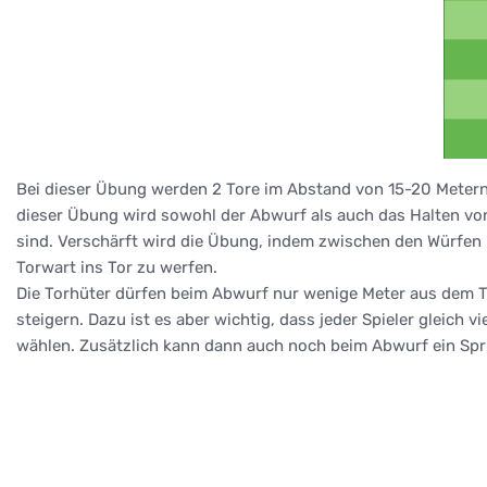
Bei dieser Übung werden 2 Tore im Abstand von 15-20 Metern 
dieser Übung wird sowohl der Abwurf als auch das Halten von
sind. Verschärft wird die Übung, indem zwischen den Würfen n
Torwart ins Tor zu werfen.
Die Torhüter dürfen beim Abwurf nur wenige Meter aus dem To
steigern. Dazu ist es aber wichtig, dass jeder Spieler gleich
wählen. Zusätzlich kann dann auch noch beim Abwurf ein Sprin