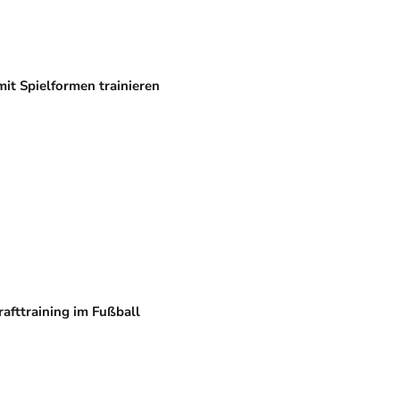
mit Spielformen trainieren
rafttraining im Fußball