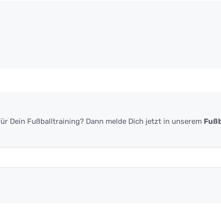
ür Dein Fußballtraining? Dann melde Dich jetzt in unserem
Fußb