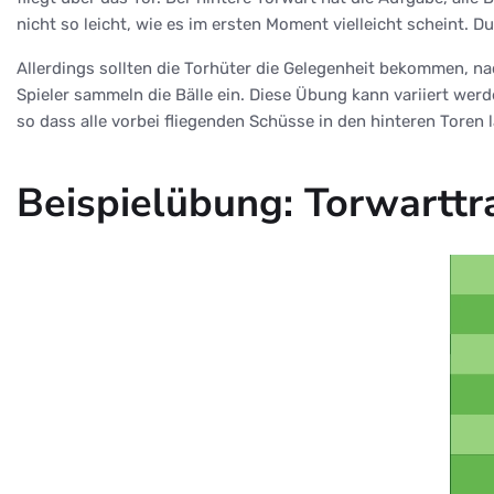
nicht so leicht, wie es im ersten Moment vielleicht scheint. 
Allerdings sollten die Torhüter die Gelegenheit bekommen, 
Spieler sammeln die Bälle ein. Diese Übung kann variiert werd
so dass alle vorbei fliegenden Schüsse in den hinteren Toren
Beispielübung: Torwarttra