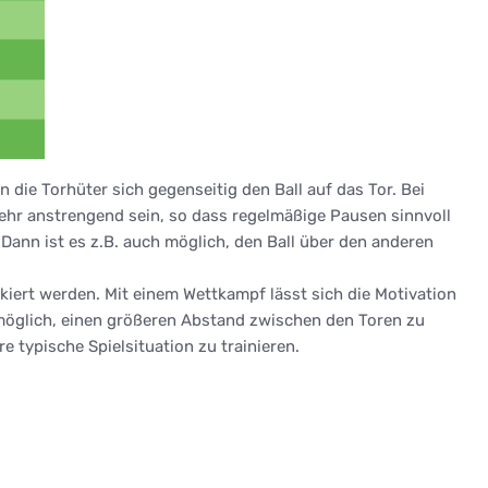
die Torhüter sich gegenseitig den Ball auf das Tor. Bei
ehr anstrengend sein, so dass regelmäßige Pausen sinnvoll
 Dann ist es z.B. auch möglich, den Ball über den anderen
iert werden. Mit einem Wettkampf lässt sich die Motivation
ch möglich, einen größeren Abstand zwischen den Toren zu
 typische Spielsituation zu trainieren.