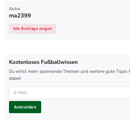
Autor
ma2399
Alle Beiträge zeigen
Kostenloses Fußballwissen
Du willst mehr spannende Themen und weitere gute Tipps f
dabei!
Anmelden