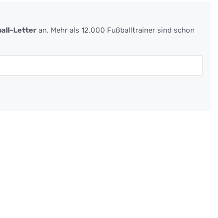
all-Letter
an. Mehr als 12.000 Fußballtrainer sind schon