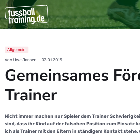
Allgemein
Von Uwe Jansen
—
03.01.2015
Gemeinsames Förd
Trainer
Nicht immer machen nur Spieler dem Trainer Schwierigkei
sind, dass ihr Kind auf der falschen Position zum Einsatz 
ich als Trainer mit den Eltern in ständigem Kontakt stehe