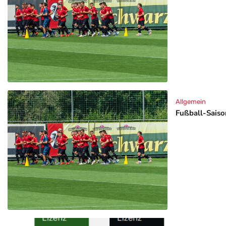
Allgemein
Fußball-Saison