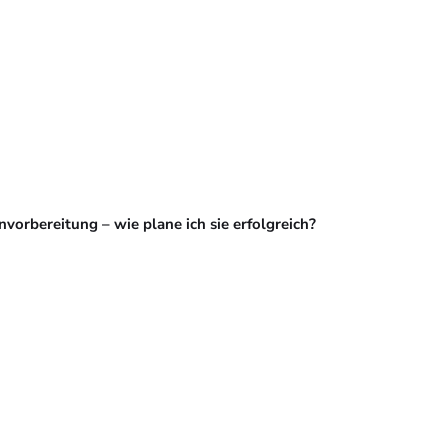
vorbereitung – wie plane ich sie erfolgreich?