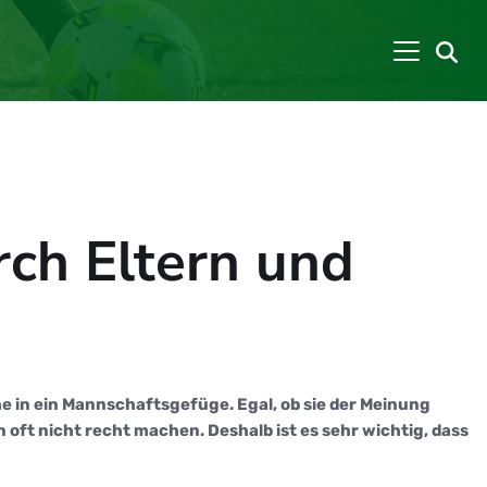
ch Eltern und
 in ein Mannschaftsgefüge. Egal, ob sie der Meinung
 oft nicht recht machen. Deshalb ist es sehr wichtig, dass