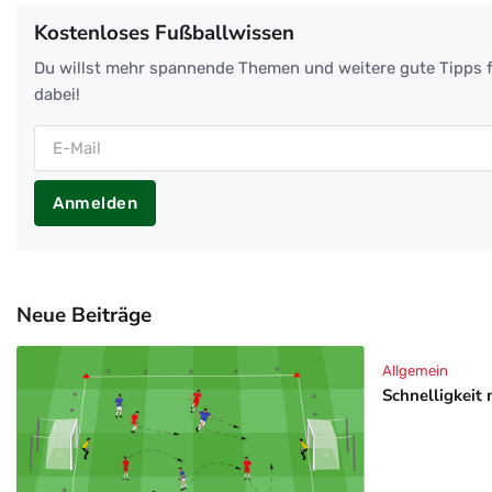
Kostenloses Fußballwissen
Du willst mehr spannende Themen und weitere gute Tipps f
dabei!
Anmelden
Neue Beiträge
Allgemein
Schnelligkeit 