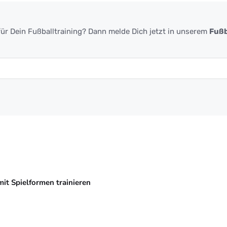
ür Dein Fußballtraining? Dann melde Dich jetzt in unserem
Fußb
mit Spielformen trainieren