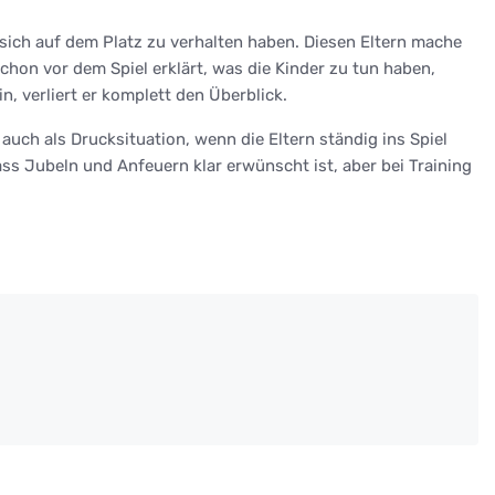
e sich auf dem Platz zu verhalten haben. Diesen Eltern mache
schon vor dem Spiel erklärt, was die Kinder zu tun haben,
n, verliert er komplett den Überblick.
auch als Drucksituation, wenn die Eltern ständig ins Spiel
ass Jubeln und Anfeuern klar erwünscht ist, aber bei Training