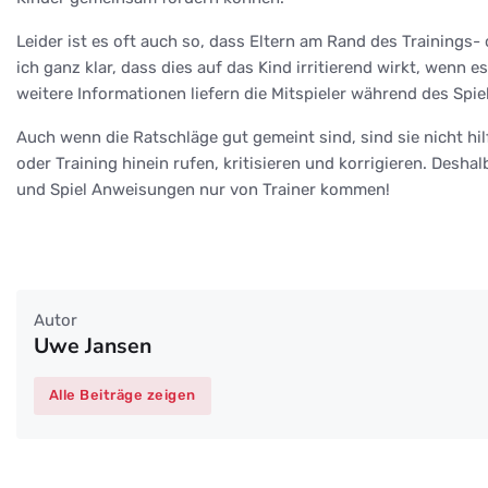
Leider ist es oft auch so, dass Eltern am Rand des Trainings-
ich ganz klar, dass dies auf das Kind irritierend wirkt, wenn 
weitere Informationen liefern die Mitspieler während des Spiel
Auch wenn die Ratschläge gut gemeint sind, sind sie nicht hi
oder Training hinein rufen, kritisieren und korrigieren. Desh
und Spiel Anweisungen nur von Trainer kommen!
Autor
Uwe Jansen
Alle Beiträge zeigen