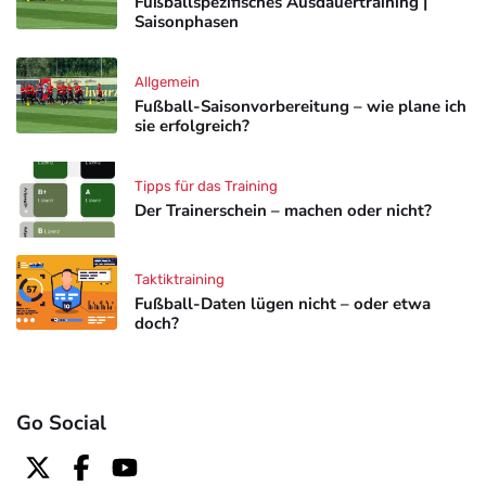
Fußballspezifisches Ausdauertraining |
Saisonphasen
Allgemein
Fußball-Saisonvorbereitung – wie plane ich
sie erfolgreich?
Tipps für das Training
Der Trainerschein – machen oder nicht?
Taktiktraining
Fußball-Daten lügen nicht – oder etwa
doch?
Go Social