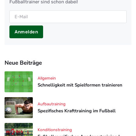
Fußballtrainer sind schon dabei!
Anmelden
Neue Beiträge
Allgemein
Schnelligkeit mit Spielformen trainieren
Aufbautraining
Spezifisches Krafttraining im Fußball
Konditionstraining