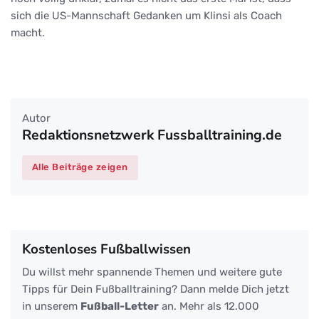
sich die US-Mannschaft Gedanken um Klinsi als Coach
macht.
Autor
Redaktionsnetzwerk Fussballtraining.de
Alle Beiträge zeigen
Kostenloses Fußballwissen
Du willst mehr spannende Themen und weitere gute
Tipps für Dein Fußballtraining? Dann melde Dich jetzt
in unserem
Fußball-Letter
an. Mehr als 12.000