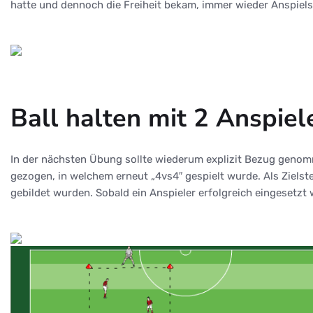
hatte und dennoch die Freiheit bekam, immer wieder Anspiels
Ball halten mit 2 Anspiel
In der nächsten Übung sollte wiederum explizit Bezug genom
gezogen, in welchem erneut „4vs4″ gespielt wurde. Als Zielst
gebildet wurden. Sobald ein Anspieler erfolgreich eingesetzt