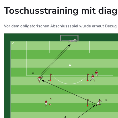
Toschusstraining mit dia
Vor dem obligatorischen Abschlussspiel wurde erneut Bezug