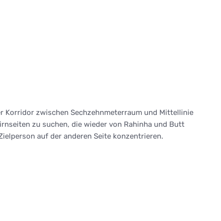
er Korridor zwischen Sechzehnmeterraum und Mittellinie
irnseiten zu suchen, die wieder von Rahinha und Butt
Zielperson auf der anderen Seite konzentrieren.