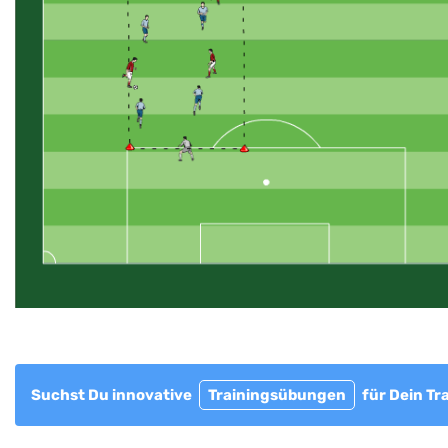
Suchst Du innovative
Trainingsübungen
für Dein Tr