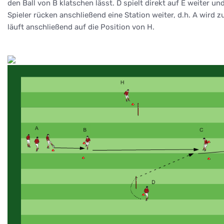
den Ball von B klatschen lässt. D spielt direkt auf E weiter 
Spieler rücken anschließend eine Station weiter, d.h. A wird zu
läuft anschließend auf die Position von H.