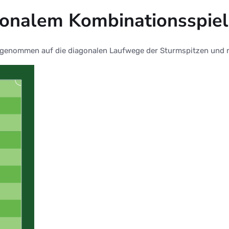
gonalem Kombinationsspiel
 genommen auf die diagonalen Laufwege der Sturmspitzen und 