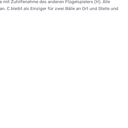
e mit Zuhilfenahme des anderen Flügelspielers (H). Alle
an. C bleibt als Einziger für zwei Bälle an Ort und Stelle und