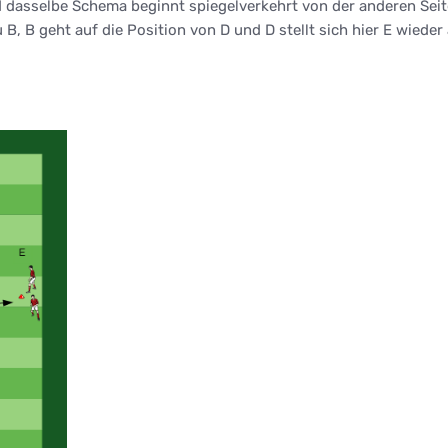
und dasselbe Schema beginnt spiegelverkehrt von der anderen Seit
 B, B geht auf die Position von D und D stellt sich hier E wieder 