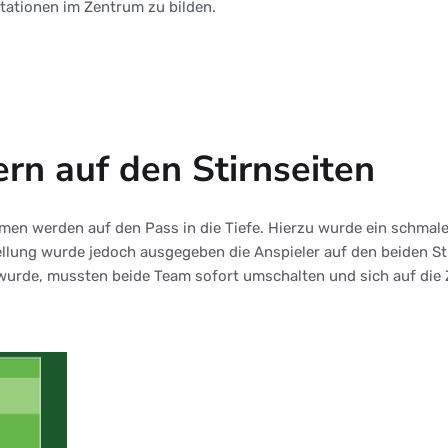
tationen im Zentrum zu bilden.
ern auf den Stirnseiten
men werden auf den Pass in die Tiefe. Hierzu wurde ein schmal
ellung wurde jedoch ausgegeben die Anspieler auf den beiden St
 wurde, mussten beide Team sofort umschalten und sich auf die 