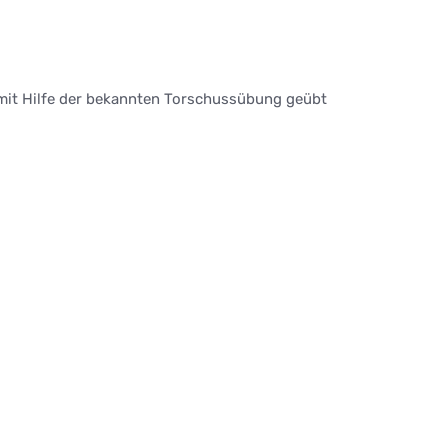
mit Hilfe der bekannten Torschussübung geübt