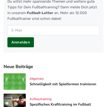
Du willst mehr spannende Themen und weitere gute
Tipps für Dein Fußballtraining? Dann melde Dich jetzt
in unserem
Fußball-Letter
an. Mehr als 12.000
Fußballtrainer sind schon dabei!
Anmelden
Neue Beiträge
Allgemein
Schnelligkeit mit Spielformen trainieren
Aufbautraining
Spezifisches Krafttraining im Fußball