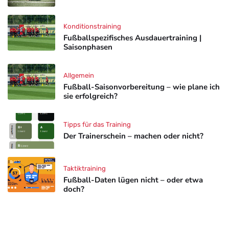
Konditionstraining
Fußballspezifisches Ausdauertraining |
Saisonphasen
Allgemein
Fußball-Saisonvorbereitung – wie plane ich
sie erfolgreich?
Tipps für das Training
Der Trainerschein – machen oder nicht?
Taktiktraining
Fußball-Daten lügen nicht – oder etwa
doch?