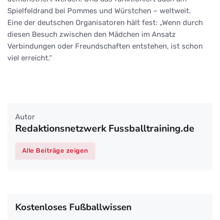
Spielfeldrand bei Pommes und Würstchen – weltweit.
Eine der deutschen Organisatoren hält fest: „Wenn durch
diesen Besuch zwischen den Mädchen im Ansatz
Verbindungen oder Freundschaften entstehen, ist schon
viel erreicht.“
Autor
Redaktionsnetzwerk Fussballtraining.de
Alle Beiträge zeigen
Kostenloses Fußballwissen