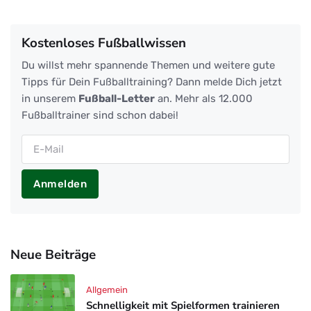
Kostenloses Fußballwissen
Du willst mehr spannende Themen und weitere gute
Tipps für Dein Fußballtraining? Dann melde Dich jetzt
in unserem
Fußball-Letter
an. Mehr als 12.000
Fußballtrainer sind schon dabei!
Anmelden
Neue Beiträge
Allgemein
Schnelligkeit mit Spielformen trainieren