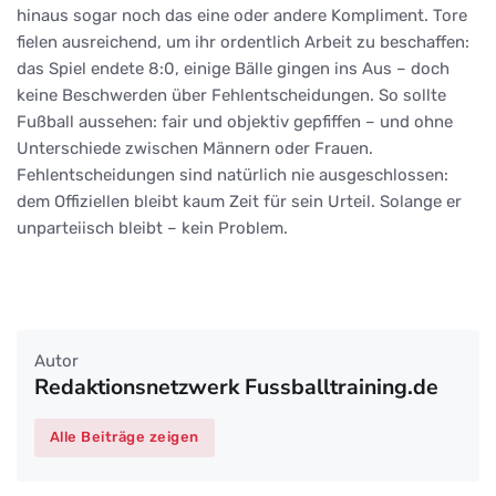
hinaus sogar noch das eine oder andere Kompliment. Tore
fielen ausreichend, um ihr ordentlich Arbeit zu beschaffen:
das Spiel endete 8:0, einige Bälle gingen ins Aus – doch
keine Beschwerden über Fehlentscheidungen. So sollte
Fußball aussehen: fair und objektiv gepfiffen – und ohne
Unterschiede zwischen Männern oder Frauen.
Fehlentscheidungen sind natürlich nie ausgeschlossen:
dem Offiziellen bleibt kaum Zeit für sein Urteil. Solange er
unparteiisch bleibt – kein Problem.
Autor
Redaktionsnetzwerk Fussballtraining.de
Alle Beiträge zeigen