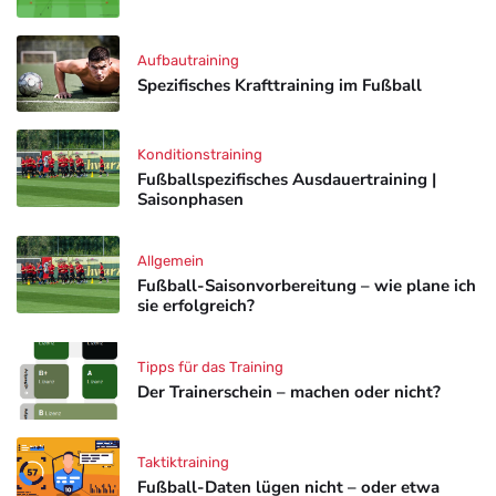
Aufbautraining
Spezifisches Krafttraining im Fußball
Konditionstraining
Fußballspezifisches Ausdauertraining |
Saisonphasen
Allgemein
Fußball-Saisonvorbereitung – wie plane ich
sie erfolgreich?
Tipps für das Training
Der Trainerschein – machen oder nicht?
Taktiktraining
Fußball-Daten lügen nicht – oder etwa