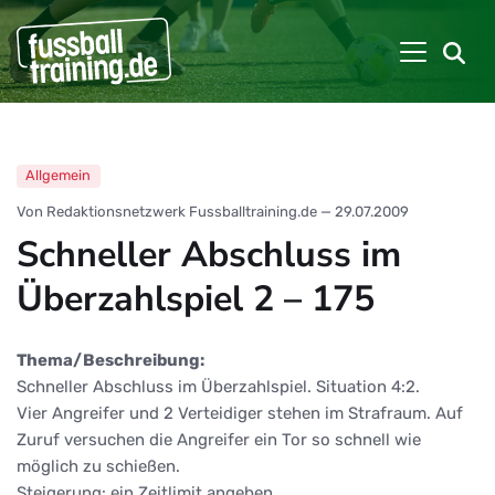
Allgemein
Von Redaktionsnetzwerk Fussballtraining.de
—
29.07.2009
Schneller Abschluss im
Überzahlspiel 2 – 175
Thema/Beschreibung:
Schneller Abschluss im Überzahlspiel. Situation 4:2.
Vier Angreifer und 2 Verteidiger stehen im Strafraum. Auf
Zuruf versuchen die Angreifer ein Tor so schnell wie
möglich zu schießen.
Steigerung: ein Zeitlimit angeben.