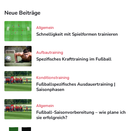
Neue Beiträge
Allgemein
Schnelligkeit mit Spielformen trainieren
Aufbautraining
Spezifisches Krafttraining im Fußball
Konditionstraining
Fußballspezifisches Ausdauertraining |
Saisonphasen
Allgemein
Fußball-Saisonvorbereitung – wie plane ich
sie erfolgreich?