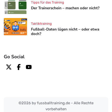
Tipps für das Training
Der Trainerschein – machen oder nicht?
Taktiktraining
Fußball-Daten lügen nicht – oder etwa
doch?
Go Social
©2026 by fussballtraining.de - Alle Rechte
vorbehalten