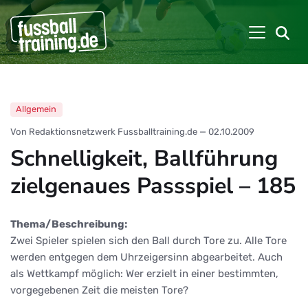
Allgemein
Von Redaktionsnetzwerk Fussballtraining.de
—
02.10.2009
Schnelligkeit, Ballführung
zielgenaues Passspiel – 185
Thema/Beschreibung:
Zwei Spieler spielen sich den Ball durch Tore zu. Alle Tore
werden entgegen dem Uhrzeigersinn abgearbeitet. Auch
als Wettkampf möglich: Wer erzielt in einer bestimmten,
vorgegebenen Zeit die meisten Tore?