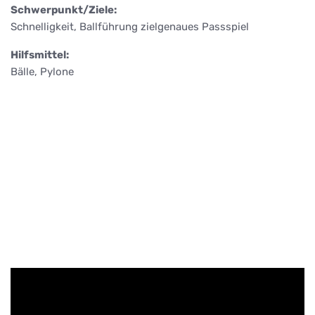
Schwerpunkt/Ziele:
Schnelligkeit, Ballführung zielgenaues Passspiel
Hilfsmittel:
Bälle, Pylone