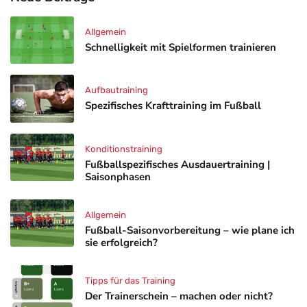
Allgemein
Schnelligkeit mit Spielformen trainieren
Aufbautraining
Spezifisches Krafttraining im Fußball
Konditionstraining
Fußballspezifisches Ausdauertraining |
Saisonphasen
Allgemein
Fußball-Saisonvorbereitung – wie plane ich
sie erfolgreich?
Tipps für das Training
Der Trainerschein – machen oder nicht?