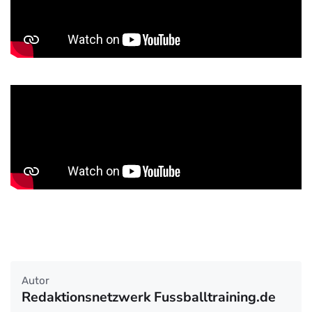
Autor
Redaktionsnetzwerk Fussballtraining.de