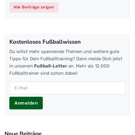
Alle Beiträge zeigen
Kostenloses Fußballwissen
Du willst mehr spannende Themen und weitere gute
Tipps für Dein Fußballtraining? Dann melde Dich jetzt
in unserem
Fußball-Letter
an. Mehr als 12.000
Fußballtrainer sind schon dabei!
Anmelden
Neue Beiträge