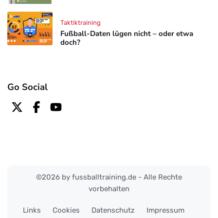
Taktiktraining
Fußball-Daten lügen nicht – oder etwa
doch?
Go Social
©2026 by fussballtraining.de - Alle Rechte
vorbehalten
Links
Cookies
Datenschutz
Impressum