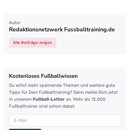
Autor
Redaktionsnetzwerk Fussballtraining.de
Alle Beiträge zeigen
Kostenloses Fußballwissen
Du willst mehr spannende Themen und weitere gute
Tipps für Dein Fußballtraining? Dann melde Dich jetzt
in unserem
Fußball-Letter
an. Mehr als 12.000
Fußballtrainer sind schon dabei!