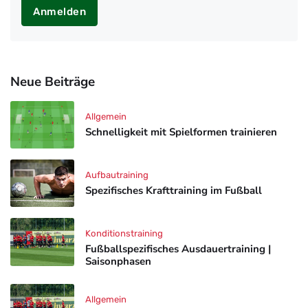
Anmelden
Neue Beiträge
Allgemein
Schnelligkeit mit Spielformen trainieren
Aufbautraining
Spezifisches Krafttraining im Fußball
Konditionstraining
Fußballspezifisches Ausdauertraining |
Saisonphasen
Allgemein