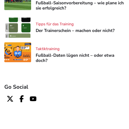
Fußball-Saisonvorbereitung – wie plane ich
sie erfolgreich?
Tipps für das Training
Der Trainerschein – machen oder nicht?
Taktiktraining
Fußball-Daten lügen nicht – oder etwa
doch?
Go Social