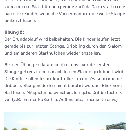
zum anderen Starthütchen gerade zurück. Dann starten die
nächsten Kinder, wenn die Vordermänner die zweite Stange
umkurvt haben.
Übung 2:
Der Grundablauf wird beibehalten. Die Kinder laufen jetzt
gerade bis zur letzten Stange, Dribbling durch den Slalom
und am anderen Starthütchen wieder anstellen.
Bei den Übungen darauf achten, dass vor der ersten
Stange gekreuzt und danach in den Slalom gedribbelt wird.
Die Kinder sollen ferner kontrolliert in die Zwischenräume
dribbeln, Stangen dürfen nicht berührt werden. Blick vom
Ball lösen, Mitspieler ausweichen. Ich gebe Dribbeltechnik
vor (z.B. mit der Fußsohle, Außenseite, Innenseite usw.).