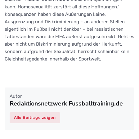
kann. Homosexualität zerstört all diese Hoffnungen.“
Konsequenzen haben diese Äußerungen keine.
Ausgrenzung und Diskriminierung – an anderen Stellen
eigentlich im Fußball nicht denkbar – bei rassistischen
Tatbeständen wäre die FIFA äußerst aufgeschreckt. Geht es
aber nicht um Diskriminierung aufgrund der Herkunft,
sondern aufgrund der Sexualität, herrscht scheinbar kein
Gleichheitsgedanke innerhalb der Sportwelt.
Autor
Redaktionsnetzwerk Fussballtraining.de
Alle Beiträge zeigen