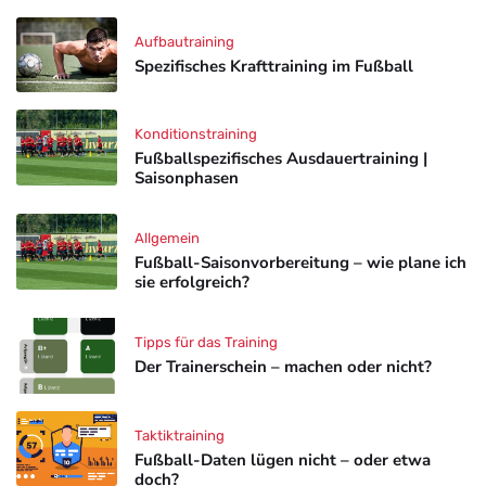
Aufbautraining
Spezifisches Krafttraining im Fußball
Konditionstraining
Fußballspezifisches Ausdauertraining |
Saisonphasen
Allgemein
Fußball-Saisonvorbereitung – wie plane ich
sie erfolgreich?
Tipps für das Training
Der Trainerschein – machen oder nicht?
Taktiktraining
Fußball-Daten lügen nicht – oder etwa
doch?