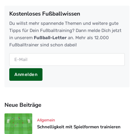
Kostenloses Fußballwissen
Du willst mehr spannende Themen und weitere gute
Tipps für Dein Fußballtraining? Dann melde Dich jetzt
in unserem
Fußball-Letter
an. Mehr als 12.000
Fußballtrainer sind schon dabei!
Anmelden
Neue Beiträge
Allgemein
Schnelligkeit mit Spielformen trainieren