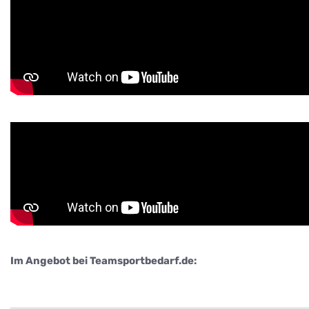
Im Angebot bei Teamsportbedarf.de: