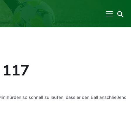
– 117
inihürden so schnell zu laufen, dass er den Ball anschließend