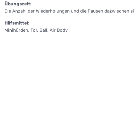
Übungszeit:
Die Anzahl der Wiederholungen und die Pausen dazwischen 
Hilfsmittel:
Minihürden, Tor, Ball, Air Body