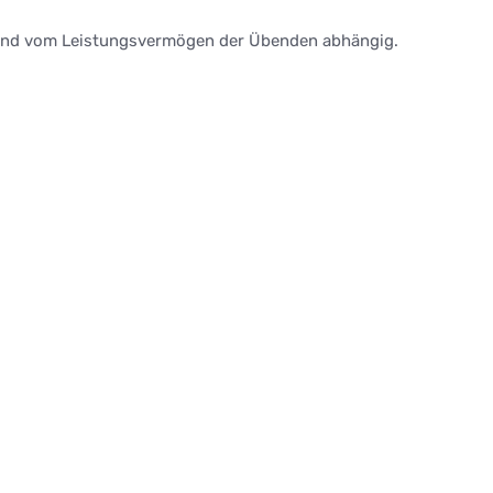
sind vom Leistungsvermögen der Übenden abhängig.