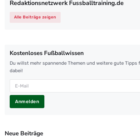
Redaktionsnetzwerk Fussballtraining.de
Alle Beiträge zeigen
Kostenloses Fußballwissen
Du willst mehr spannende Themen und weitere gute Tipps f
dabei!
Anmelden
Neue Beiträge