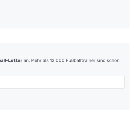
all-Letter
an. Mehr als 12.000 Fußballtrainer sind schon