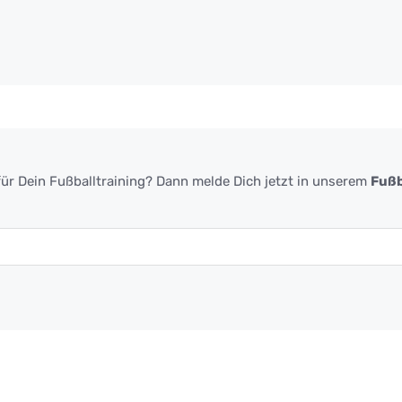
ür Dein Fußballtraining? Dann melde Dich jetzt in unserem
Fußb