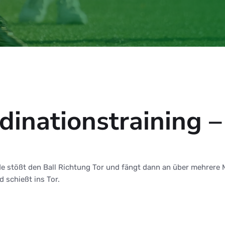
dinationstraining 
e stößt den Ball Richtung Tor und fängt dann an über mehrere M
 schießt ins Tor.