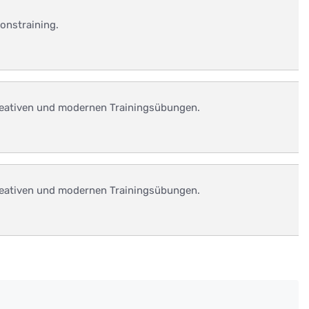
onstraining.
kreativen und modernen Trainingsübungen.
kreativen und modernen Trainingsübungen.