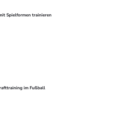
mit Spielformen trainieren
rafttraining im Fußball