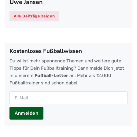
Uwe Jansen
Alle Beiträge zeigen
Kostenloses Fußballwissen
Du willst mehr spannende Themen und weitere gute
Tipps für Dein Fußballtraining? Dann melde Dich jetzt
in unserem
Fußball-Letter
an. Mehr als 12.000
Fußballtrainer sind schon dabei!
Anmelden