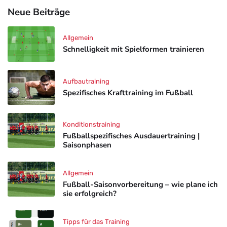
Neue Beiträge
Allgemein
Schnelligkeit mit Spielformen trainieren
Aufbautraining
Spezifisches Krafttraining im Fußball
Konditionstraining
Fußballspezifisches Ausdauertraining |
Saisonphasen
Allgemein
Fußball-Saisonvorbereitung – wie plane ich
sie erfolgreich?
Tipps für das Training