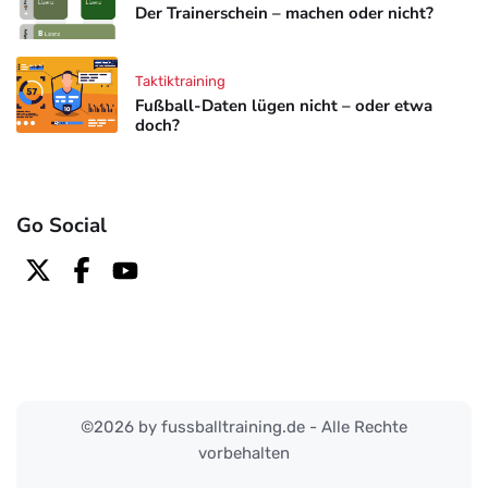
Der Trainerschein – machen oder nicht?
Taktiktraining
Fußball-Daten lügen nicht – oder etwa
doch?
Go Social
©2026 by fussballtraining.de - Alle Rechte
vorbehalten