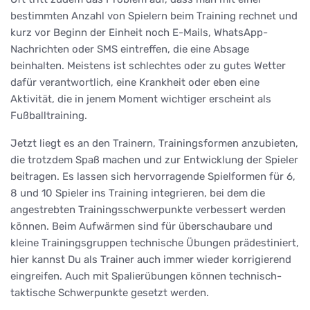
bestimmten Anzahl von Spielern beim Training rechnet und
kurz vor Beginn der Einheit noch E-Mails, WhatsApp-
Nachrichten oder SMS eintreffen, die eine Absage
beinhalten. Meistens ist schlechtes oder zu gutes Wetter
dafür verantwortlich, eine Krankheit oder eben eine
Aktivität, die in jenem Moment wichtiger erscheint als
Fußballtraining.
Jetzt liegt es an den Trainern, Trainingsformen anzubieten,
die trotzdem Spaß machen und zur Entwicklung der Spieler
beitragen. Es lassen sich hervorragende Spielformen für 6,
8 und 10 Spieler ins Training integrieren, bei dem die
angestrebten Trainingsschwerpunkte verbessert werden
können. Beim Aufwärmen sind für überschaubare und
kleine Trainingsgruppen technische Übungen prädestiniert,
hier kannst Du als Trainer auch immer wieder korrigierend
eingreifen. Auch mit Spalierübungen können technisch-
taktische Schwerpunkte gesetzt werden.