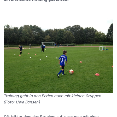
Training geht in den Ferien auch mit kleinen Gruppen
(Foto: Uwe Jansen)
Oft tritt zudem das Problem auf, dass man mit einer