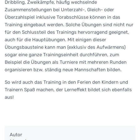
Dribbling, Zweikämpfe, häufig wechselnde
Zusammenstellungen bei Unterzahl-, Gleich- oder
Überzahlspiel inklusive Torabschlüsse können in das
Training eingebaut werden. Solche Übungen sind nicht nur
für den Schlussteil des Trainings hervorragend geeignet,
auch für die Hauptübungen. Mit einigen dieser
Übungsbausteine kann man (exklusiv des Aufwärmens)
sogar eine ganze Trainingseinheit durchführen, zum
Beispiel die Übungen als Turniere mit mehreren Runden
organisieren bzw. ständig neue Mannschaften bilden.
So wird auch das Training in den Ferien den Kindern und
Trainern Spaß machen, der Lerneffekt bildet sich ebenfalls
aus!
Autor