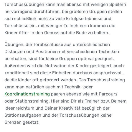
Torschussübungen kann man ebenso mit wenigen Spielern
hervorragend durchführen, bei größeren Gruppen stellen
sich schließlich nicht zu viele Erfolgserlebnisse und
Torschüsse ein, mit weniger Teilnehmern kommen die
Kinder öfter in den Genuss auf die Bude zu ballern.
Übungen, die Torabschlüsse aus unterschiedlichen
Distanzen und Positionen mit verschiedenen Techniken
beinhalten, sind für kleine Gruppen optimal geeignet.
Außerdem wird die Motivation der Kinder gesteigert, auch
konditionell sind diese Einheiten durchaus anspruchsvoll,
da die Kinder oft gefordert werden. Das Torschusstraining
kann man natürlich auch mit Technik- oder
Koordinationstraining
paaren ebenso wie mit Parcours
oder Stationstraining. Hier sind Dir als Trainer bzw. Deinem
Ideenreichtum und Deiner Kreativität bezüglich der
Stationsaufgaben und der Torschussübungen keine
Grenzen gesetzt.