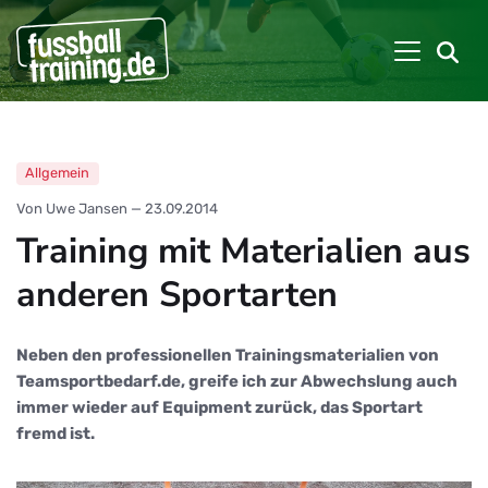
Allgemein
Von Uwe Jansen
—
23.09.2014
Training mit Materialien aus
anderen Sportarten
Neben den professionellen Trainingsmaterialien von
Teamsportbedarf.de, greife ich zur Abwechslung auch
immer wieder auf Equipment zurück, das Sportart
fremd ist.