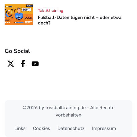
Taktiktraining
Fußball-Daten lügen nicht – oder etwa
doch?
Go Social
©2026 by fussballtraining.de - Alle Rechte
vorbehalten
Links
Cookies
Datenschutz
Impressum