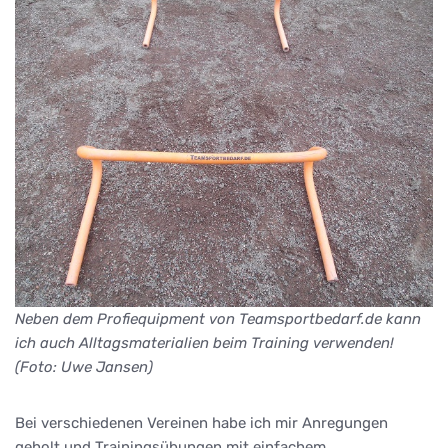
Neben dem Profiequipment von Teamsportbedarf.de kann
ich auch Alltagsmaterialien beim Training verwenden!
(Foto: Uwe Jansen)
Bei verschiedenen Vereinen habe ich mir Anregungen
geholt und Trainingsübungen mit einfachem