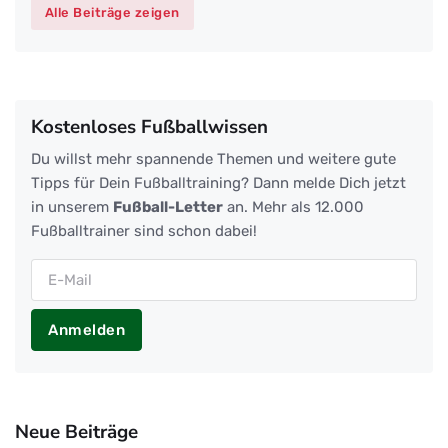
Alle Beiträge zeigen
Kostenloses Fußballwissen
Du willst mehr spannende Themen und weitere gute
Tipps für Dein Fußballtraining? Dann melde Dich jetzt
in unserem
Fußball-Letter
an. Mehr als 12.000
Fußballtrainer sind schon dabei!
Anmelden
Neue Beiträge