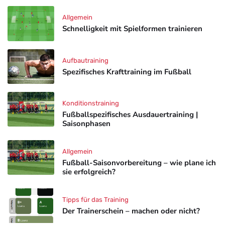
Allgemein
Schnelligkeit mit Spielformen trainieren
Aufbautraining
Spezifisches Krafttraining im Fußball
Konditionstraining
Fußballspezifisches Ausdauertraining |
Saisonphasen
Allgemein
Fußball-Saisonvorbereitung – wie plane ich
sie erfolgreich?
Tipps für das Training
Der Trainerschein – machen oder nicht?