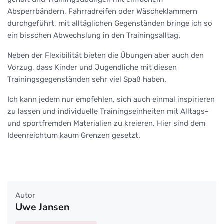
Absperrbändern, Fahrradreifen oder Wäscheklammern
durchgeführt, mit alltäglichen Gegenständen bringe ich so
ein bisschen Abwechslung in den Trainingsalltag.
Neben der Flexibilität bieten die Übungen aber auch den
Vorzug, dass Kinder und Jugendliche mit diesen
Trainingsgegenständen sehr viel Spaß haben.
Ich kann jedem nur empfehlen, sich auch einmal inspirieren
zu lassen und individuelle Trainingseinheiten mit Alltags-
und sportfremden Materialien zu kreieren. Hier sind dem
Ideenreichtum kaum Grenzen gesetzt.
Autor
Uwe Jansen