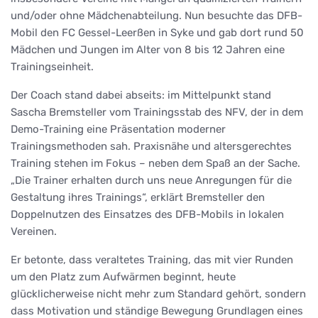
und/oder ohne Mädchenabteilung. Nun besuchte das DFB-
Mobil den FC Gessel-Leerßen in Syke und gab dort rund 50
Mädchen und Jungen im Alter von 8 bis 12 Jahren eine
Trainingseinheit.
Der Coach stand dabei abseits: im Mittelpunkt stand
Sascha Bremsteller vom Trainingsstab des NFV, der in dem
Demo-Training eine Präsentation moderner
Trainingsmethoden sah. Praxisnähe und altersgerechtes
Training stehen im Fokus – neben dem Spaß an der Sache.
„Die Trainer erhalten durch uns neue Anregungen für die
Gestaltung ihres Trainings“, erklärt Bremsteller den
Doppelnutzen des Einsatzes des DFB-Mobils in lokalen
Vereinen.
Er betonte, dass veraltetes Training, das mit vier Runden
um den Platz zum Aufwärmen beginnt, heute
glücklicherweise nicht mehr zum Standard gehört, sondern
dass Motivation und ständige Bewegung Grundlagen eines