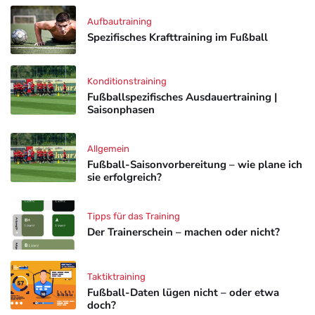
Aufbautraining
Spezifisches Krafttraining im Fußball
Konditionstraining
Fußballspezifisches Ausdauertraining |
Saisonphasen
Allgemein
Fußball-Saisonvorbereitung – wie plane ich
sie erfolgreich?
Tipps für das Training
Der Trainerschein – machen oder nicht?
Taktiktraining
Fußball-Daten lügen nicht – oder etwa
doch?