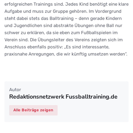
erfolgreichen Trainings sind. Jedes Kind benötigt eine klare
Aufgabe und muss zur Gruppe gehören. Im Vordergrund
steht dabei stets das Balltraining – denn gerade Kindern
und Jugendlichen sind abstrakte Übungen ohne Ball nur
schwer zu erklären, da sie eben zum Fußballspielen im
Verein sind. Die Übungsleiter des Vereins zeigten sich im
Anschluss ebenfalls positiv: „Es sind interessante,
praxisnahe Anregungen, die wir künftig umsetzen werden“.
Autor
Redaktionsnetzwerk Fussballtraining.de
Alle Beiträge zeigen