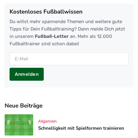
Kostenloses Fußballwissen
Du willst mehr spannende Themen und weitere gute
Tipps für Dein Fußballtraining? Dann melde Dich jetzt
in unserem
Fußball-Letter
an. Mehr als 12.000
Fußballtrainer sind schon dabei!
Anmelden
Neue Beiträge
Allgemein
Schnelligkeit mit Spielformen trainieren