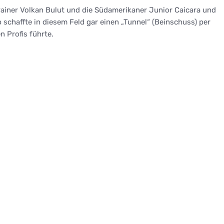
ainer Volkan Bulut und die Südamerikaner Junior Caicara und
p schaffte in diesem Feld gar einen „Tunnel“ (Beinschuss) per
 Profis führte.