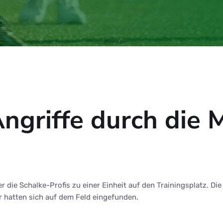
Angriffe durch die M
 die Schalke-Profis zu einer Einheit auf den Trainingsplatz. Di
r hatten sich auf dem Feld eingefunden.