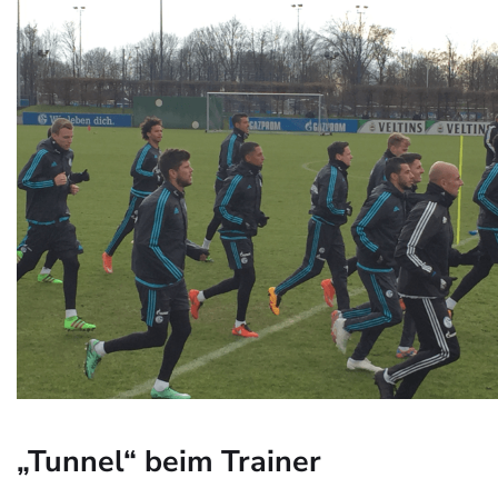
„Tunnel“ beim Trainer