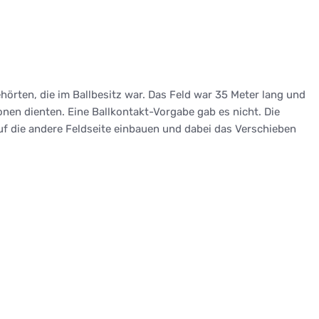
hörten, die im Ballbesitz war. Das Feld war 35 Meter lang und
onen dienten. Eine Ballkontakt-Vorgabe gab es nicht. Die
f die andere Feldseite einbauen und dabei das Verschieben