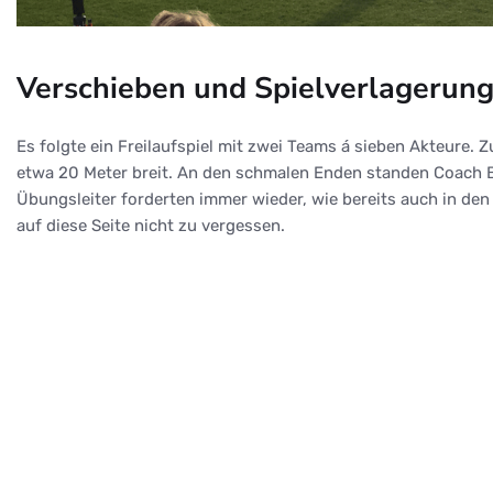
Verschieben und Spielverlagerung
Es folgte ein Freilaufspiel mit zwei Teams á sieben Akteure. 
etwa 20 Meter breit. An den schmalen Enden standen Coach Bre
Übungsleiter forderten immer wieder, wie bereits auch in de
auf diese Seite nicht zu vergessen.