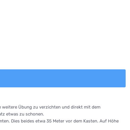
ne weitere Übung zu verzichten und direkt mit dem
latz etwas zu schonen.
mten. Dies beides etwa 35 Meter vor dem Kasten. Auf Höhe