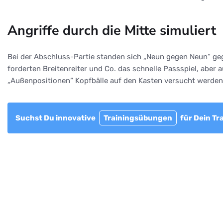
Angriffe durch die Mitte simuliert
Bei der Abschluss-Partie standen sich „Neun gegen Neun“ geg
forderten Breitenreiter und Co. das schnelle Passspiel, aber 
„Außenpositionen“ Kopfbälle auf den Kasten versucht werden.
Suchst Du innovative
Trainingsübungen
für Dein Tr