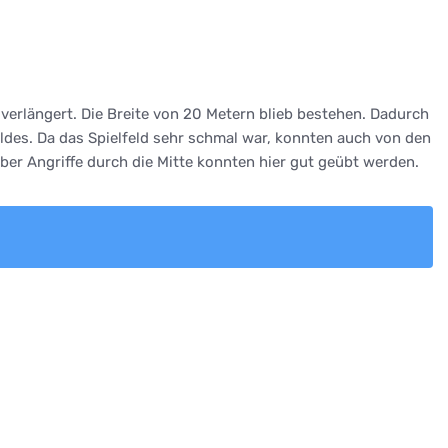
verlängert. Die Breite von 20 Metern blieb bestehen. Dadurch
eldes. Da das Spielfeld sehr schmal war, konnten auch von den
ber Angriffe durch die Mitte konnten hier gut geübt werden.