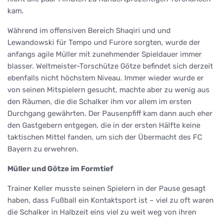
kam.
Während im offensiven Bereich Shaqiri und und
Lewandowski für Tempo und Furore sorgten, wurde der
anfangs agile Müller mit zunehmender Spieldauer immer
blasser. Weltmeister-Torschütze Götze befindet sich derzeit
ebenfalls nicht höchstem Niveau. Immer wieder wurde er
von seinen Mitspielern gesucht, machte aber zu wenig aus
den Räumen, die die Schalker ihm vor allem im ersten
Durchgang gewährten. Der Pausenpfiff kam dann auch eher
den Gastgebern entgegen, die in der ersten Hälfte keine
taktischen Mittel fanden, um sich der Übermacht des FC
Bayern zu erwehren.
Müller und Götze im Formtief
Trainer Keller musste seinen Spielern in der Pause gesagt
haben, dass Fußball ein Kontaktsport ist – viel zu oft waren
die Schalker in Halbzeit eins viel zu weit weg von ihren