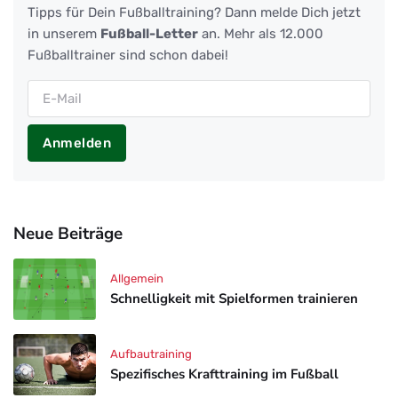
Tipps für Dein Fußballtraining? Dann melde Dich jetzt
in unserem
Fußball-Letter
an. Mehr als 12.000
Fußballtrainer sind schon dabei!
Anmelden
Neue Beiträge
Allgemein
Schnelligkeit mit Spielformen trainieren
Aufbautraining
Spezifisches Krafttraining im Fußball