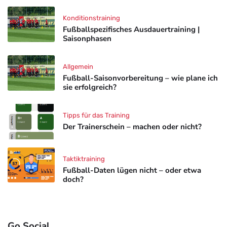
Konditionstraining
Fußballspezifisches Ausdauertraining |
Saisonphasen
Allgemein
Fußball-Saisonvorbereitung – wie plane ich
sie erfolgreich?
Tipps für das Training
Der Trainerschein – machen oder nicht?
Taktiktraining
Fußball-Daten lügen nicht – oder etwa
doch?
Go Social