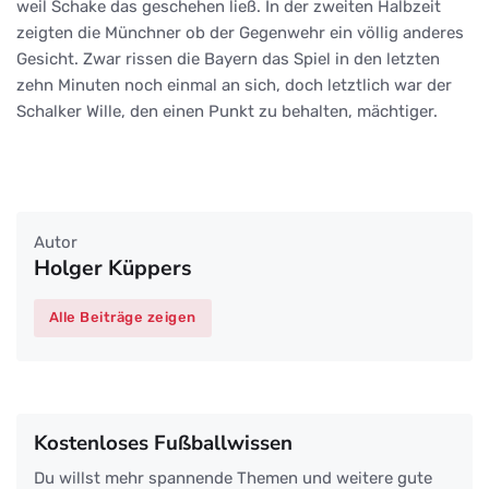
weil Schake das geschehen ließ. In der zweiten Halbzeit
zeigten die Münchner ob der Gegenwehr ein völlig anderes
Gesicht. Zwar rissen die Bayern das Spiel in den letzten
zehn Minuten noch einmal an sich, doch letztlich war der
Schalker Wille, den einen Punkt zu behalten, mächtiger.
Autor
Holger Küppers
Alle Beiträge zeigen
Kostenloses Fußballwissen
Du willst mehr spannende Themen und weitere gute