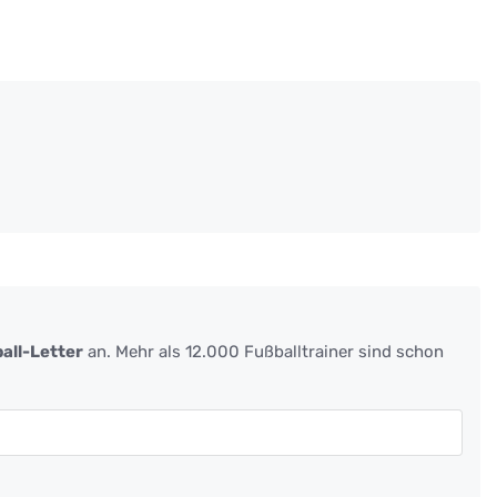
all-Letter
an. Mehr als 12.000 Fußballtrainer sind schon