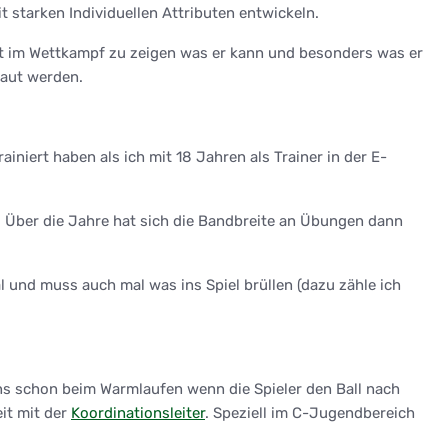
 starken Individuellen Attributen entwickeln.
mt im Wettkampf zu zeigen was er kann und besonders was er
baut werden.
ainiert haben als ich mit 18 Jahren als Trainer in der E-
 Über die Jahre hat sich die Bandbreite an Übungen dann
al und muss auch mal was ins Spiel brüllen (dazu zähle ich
uns schon beim Warmlaufen wenn die Spieler den Ball nach
it mit der
Koordinationsleiter
. Speziell im C-Jugendbereich