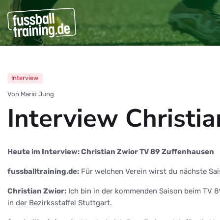
Interview
Von Mario Jung
Interview Christi
Heute im Interview: Christian Zwior TV 89 Zuffenhausen
fussballtraining.de:
Für welchen Verein wirst du nächste Sai
Christian Zwior:
Ich bin in der kommenden Saison beim TV 89
in der Bezirksstaffel Stuttgart.