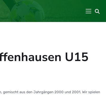
uffenhausen U15
en, gemischt aus den Jahrgängen 2000 und 2001. Wir spielen