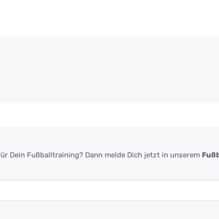
ür Dein Fußballtraining? Dann melde Dich jetzt in unserem
Fußb