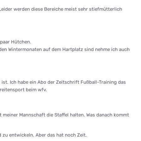
Leider werden diese Bereiche meist sehr stiefmütterlich
 paar Hütchen.
 den Wintermonaten auf dem Hartplatz sind nehme ich auch
t. Ich habe ein Abo der Zeitschrift Fußball-Training das
reitensport beim wfv.
t meiner Mannschaft die Staffel halten. Was danach kommt
 zu entwickeln. Aber das hat noch Zeit.