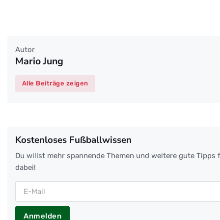
Autor
Mario Jung
Alle Beiträge zeigen
Kostenloses Fußballwissen
Du willst mehr spannende Themen und weitere gute Tipps f
dabei!
Anmelden