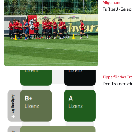
Allgemein
Fußball-Saison
Tipps für das Tr
Der Trainersc