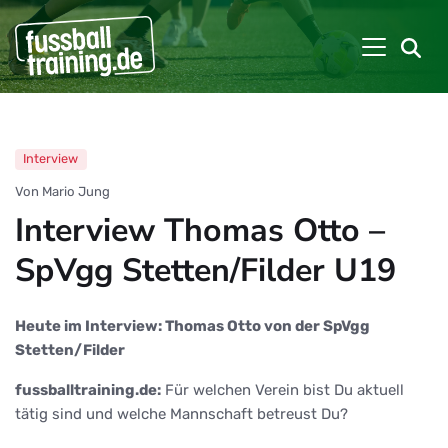
Interview
Von Mario Jung
Interview Thomas Otto –
SpVgg Stetten/Filder U19
Heute im Interview: Thomas Otto von der SpVgg
Stetten/Filder
fussballtraining.de:
Für welchen Verein bist Du aktuell
tätig sind und welche Mannschaft betreust Du?