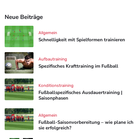
Neue Beiträge
Allgemein
Schnelligkeit mit Spielformen trainieren
Aufbautraining
Spezifisches Krafttraining im Fußball
Konditionstraining
Fußballspezifisches Ausdauertraining |
Saisonphasen
Allgemein
Fußball-Saisonvorbereitung – wie plane ich
sie erfolgreich?