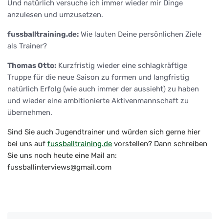
Und natürlich versuche ich immer wieder mir Dinge
anzulesen und umzusetzen.
fussballtraining.de:
Wie lauten Deine persönlichen Ziele
als Trainer?
Thomas Otto:
Kurzfristig wieder eine schlagkräftige
Truppe für die neue Saison zu formen und langfristig
natürlich Erfolg (wie auch immer der aussieht) zu haben
und wieder eine ambitionierte Aktivenmannschaft zu
übernehmen.
Sind Sie auch Jugendtrainer und würden sich gerne hier
bei uns auf
fussballtraining.de
vorstellen? Dann schreiben
Sie uns noch heute eine Mail an:
fussballinterviews@gmail.com