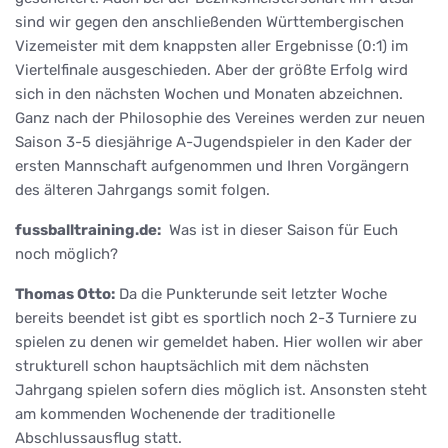
sind wir gegen den anschließenden Württembergischen
Vizemeister mit dem knappsten aller Ergebnisse (0:1) im
Viertelfinale ausgeschieden. Aber der größte Erfolg wird
sich in den nächsten Wochen und Monaten abzeichnen.
Ganz nach der Philosophie des Vereines werden zur neuen
Saison 3-5 diesjährige A-Jugendspieler in den Kader der
ersten Mannschaft aufgenommen und Ihren Vorgängern
des älteren Jahrgangs somit folgen.
fussballtraining.de:
Was ist in dieser Saison für Euch
noch möglich?
Thomas Otto:
Da die Punkterunde seit letzter Woche
bereits beendet ist gibt es sportlich noch 2-3 Turniere zu
spielen zu denen wir gemeldet haben. Hier wollen wir aber
strukturell schon hauptsächlich mit dem nächsten
Jahrgang spielen sofern dies möglich ist. Ansonsten steht
am kommenden Wochenende der traditionelle
Abschlussausflug statt.