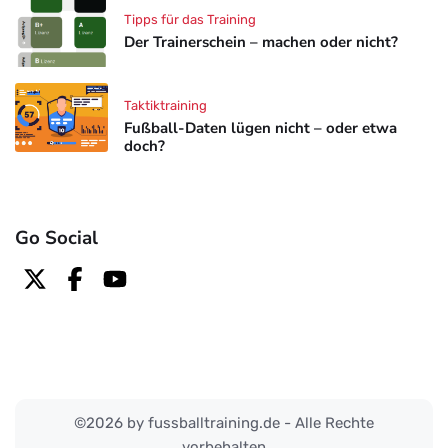
Tipps für das Training
Der Trainerschein – machen oder nicht?
Taktiktraining
Fußball-Daten lügen nicht – oder etwa
doch?
Go Social
©2026 by fussballtraining.de - Alle Rechte
vorbehalten