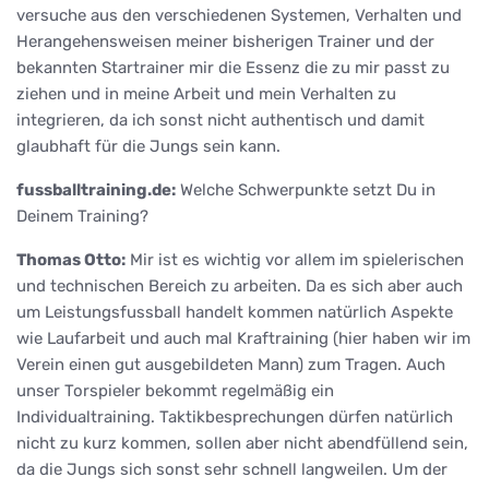
versuche aus den verschiedenen Systemen, Verhalten und
Herangehensweisen meiner bisherigen Trainer und der
bekannten Startrainer mir die Essenz die zu mir passt zu
ziehen und in meine Arbeit und mein Verhalten zu
integrieren, da ich sonst nicht authentisch und damit
glaubhaft für die Jungs sein kann.
fussballtraining.de:
Welche Schwerpunkte setzt Du in
Deinem Training?
Thomas Otto:
Mir ist es wichtig vor allem im spielerischen
und technischen Bereich zu arbeiten. Da es sich aber auch
um Leistungsfussball handelt kommen natürlich Aspekte
wie Laufarbeit und auch mal Kraftraining (hier haben wir im
Verein einen gut ausgebildeten Mann) zum Tragen. Auch
unser Torspieler bekommt regelmäßig ein
Individualtraining. Taktikbesprechungen dürfen natürlich
nicht zu kurz kommen, sollen aber nicht abendfüllend sein,
da die Jungs sich sonst sehr schnell langweilen. Um der