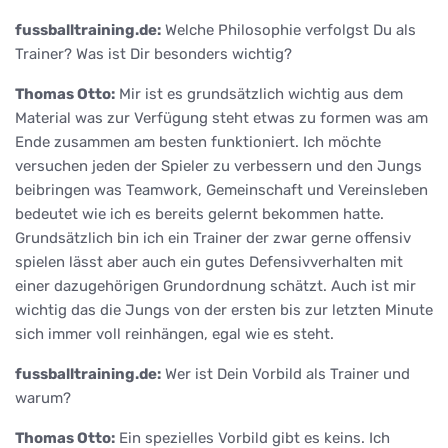
fussballtraining.de:
Welche Philosophie verfolgst Du als
Trainer? Was ist Dir besonders wichtig?
Thomas Otto:
Mir ist es grundsätzlich wichtig aus dem
Material was zur Verfügung steht etwas zu formen was am
Ende zusammen am besten funktioniert. Ich möchte
versuchen jeden der Spieler zu verbessern und den Jungs
beibringen was Teamwork, Gemeinschaft und Vereinsleben
bedeutet wie ich es bereits gelernt bekommen hatte.
Grundsätzlich bin ich ein Trainer der zwar gerne offensiv
spielen lässt aber auch ein gutes Defensivverhalten mit
einer dazugehörigen Grundordnung schätzt. Auch ist mir
wichtig das die Jungs von der ersten bis zur letzten Minute
sich immer voll reinhängen, egal wie es steht.
fussballtraining.de:
Wer ist Dein Vorbild als Trainer und
warum?
Thomas Otto:
Ein spezielles Vorbild gibt es keins. Ich