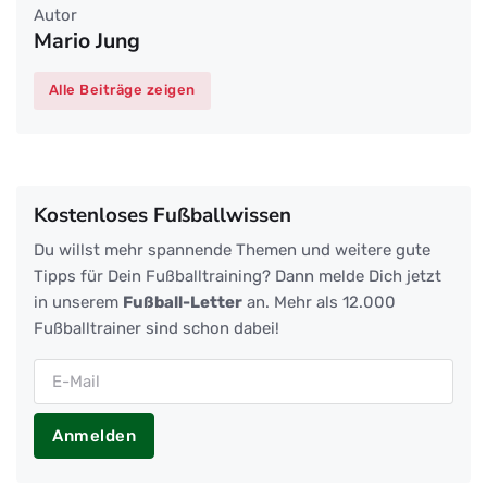
Autor
Mario Jung
Alle Beiträge zeigen
Kostenloses Fußballwissen
Du willst mehr spannende Themen und weitere gute
Tipps für Dein Fußballtraining? Dann melde Dich jetzt
in unserem
Fußball-Letter
an. Mehr als 12.000
Fußballtrainer sind schon dabei!
Anmelden