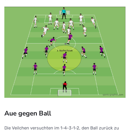
Aue gegen Ball
Die Veilchen versuchten im 1-4-3-1-2, den Ball zurück zu