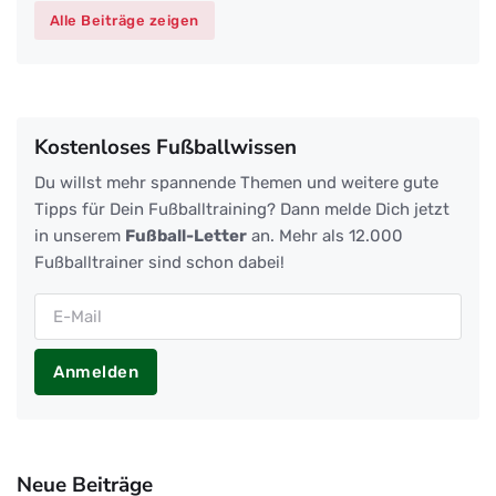
Alle Beiträge zeigen
Kostenloses Fußballwissen
Du willst mehr spannende Themen und weitere gute
Tipps für Dein Fußballtraining? Dann melde Dich jetzt
in unserem
Fußball-Letter
an. Mehr als 12.000
Fußballtrainer sind schon dabei!
Anmelden
Neue Beiträge