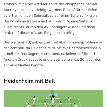
erobern. Mit einer Art 10er sollte der abkippende 6er der
Auer dynamisch verteidigt werden. Beide Stürmer liefen
agiert an, um den Spielaufbau auf einer Seite zu fixieren.
Die Probleme traten meist auf, wenn (A) eine Seite, vor
allem rechts, durch den AV überlagert wurde und dann
hinterlief dieser oft, um Eingaben zu bringen.
Des Weiteren (B) gab es zum Teil Abstimmungsprobleme in
der Zentrale, da Heidenheim da oft mit Positionswechseln
arbeitete. Das Gegentor entstand, da keiner auf Robert
Andrich Druck ausübte und dieser zentral ca. 20m vor dem
Tor abschließen konnte.
Heidenheim mit Ball