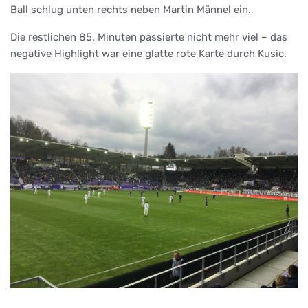
Ball schlug unten rechts neben Martin Männel ein.
Die restlichen 85. Minuten passierte nicht mehr viel – das
negative Highlight war eine glatte rote Karte durch Kusic.