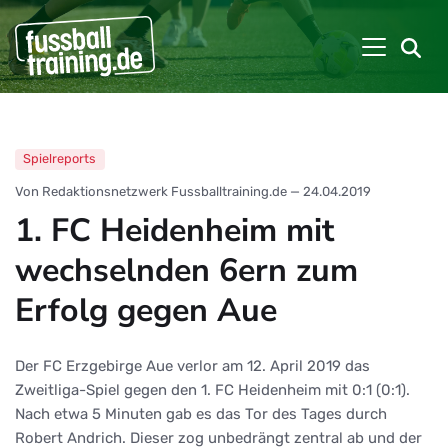
Spielreports
Von Redaktionsnetzwerk Fussballtraining.de
—
24.04.2019
1. FC Heidenheim mit
wechselnden 6ern zum
Erfolg gegen Aue
Der FC Erzgebirge Aue verlor am 12. April 2019 das
Zweitliga-Spiel gegen den 1. FC Heidenheim mit 0:1 (0:1).
Nach etwa 5 Minuten gab es das Tor des Tages durch
Robert Andrich. Dieser zog unbedrängt zentral ab und der