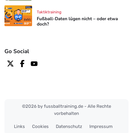
Taktiktraining
Fußball-Daten lügen nicht – oder etwa
doch?
Go Social
©2026 by fussballtraining.de - Alle Rechte
vorbehalten
Links
Cookies
Datenschutz
Impressum