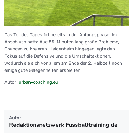
Das Tor des Tages fiel bereits in der Anfangsphase. Im
Anschluss hatte Aue 85. Minuten lang große Probleme,
Chancen zu kreieren. Heidenheim hingegen legte den
Fokus auf die Defensive und die Umschaltaktionen,
wodurch sie sich vor allem am Ende der 2. Halbzeit noch
einige gute Gelegenheiten erspielten.
Autor:
urban-coaching.eu
Autor
Redaktionsnetzwerk Fussballtraining.de