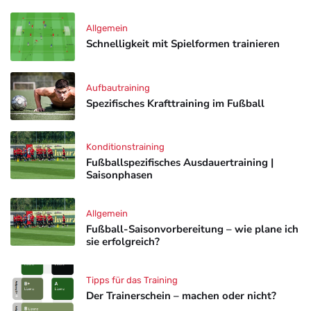
Allgemein
Schnelligkeit mit Spielformen trainieren
Aufbautraining
Spezifisches Krafttraining im Fußball
Konditionstraining
Fußballspezifisches Ausdauertraining |
Saisonphasen
Allgemein
Fußball-Saisonvorbereitung – wie plane ich
sie erfolgreich?
Tipps für das Training
Der Trainerschein – machen oder nicht?