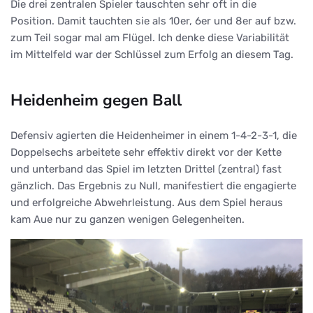
Die drei zentralen Spieler tauschten sehr oft in die
Position. Damit tauchten sie als 10er, 6er und 8er auf bzw.
zum Teil sogar mal am Flügel. Ich denke diese Variabilität
im Mittelfeld war der Schlüssel zum Erfolg an diesem Tag.
Heidenheim gegen Ball
Defensiv agierten die Heidenheimer in einem 1-4-2-3-1, die
Doppelsechs arbeitete sehr effektiv direkt vor der Kette
und unterband das Spiel im letzten Drittel (zentral) fast
gänzlich. Das Ergebnis zu Null, manifestiert die engagierte
und erfolgreiche Abwehrleistung. Aus dem Spiel heraus
kam Aue nur zu ganzen wenigen Gelegenheiten.