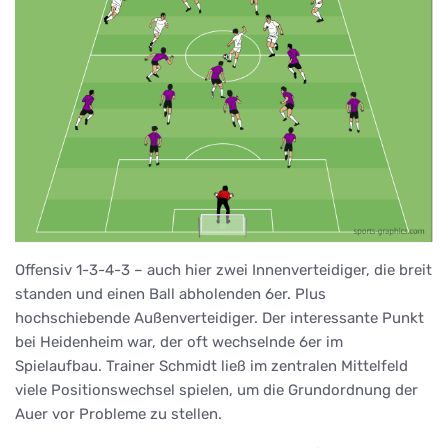
Offensiv 1-3-4-3 – auch hier zwei Innenverteidiger, die breit
standen und einen Ball abholenden 6er. Plus
hochschiebende Außenverteidiger. Der interessante Punkt
bei Heidenheim war, der oft wechselnde 6er im
Spielaufbau. Trainer Schmidt ließ im zentralen Mittelfeld
viele Positionswechsel spielen, um die Grundordnung der
Auer vor Probleme zu stellen.