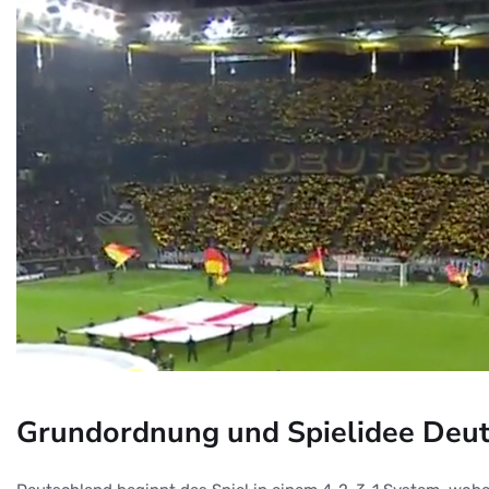
Grundordnung und Spielidee Deu