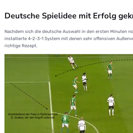
Deutsche Spielidee mit Erfolg gek
Nachdem sich die deutsche Auswahl in den ersten Minuten no
installierte 4-2-3-1 System mit denen sehr offensiven Außenv
richtige Rezept.