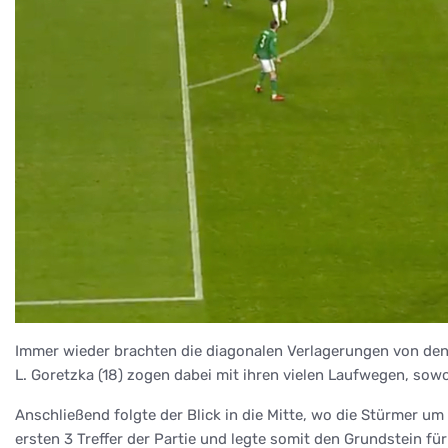
Immer wieder brachten die diagonalen Verlagerungen von den 
L. Goretzka (18) zogen dabei mit ihren vielen Laufwegen, sowo
Anschließend folgte der Blick in die Mitte, wo die Stürmer u
ersten 3 Treffer der Partie und legte somit den Grundstein für 