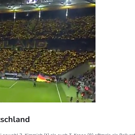
tschland