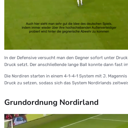
In der Defensive versucht man den Gegner sofort unter Druck 
Druck setzt. Der anschließende lange Ball konnte dann fast 
Die Nordiren starten in einem 4-1-4-1 System mit J. Magennis (
Druck zu setzen, sodass sich das System Nordirlands zeitweis
Grundordnung Nordirland