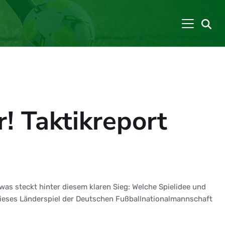
! Taktikreport
 was steckt hinter diesem klaren Sieg: Welche Spielidee und
eses Länderspiel der Deutschen Fußballnationalmannschaft