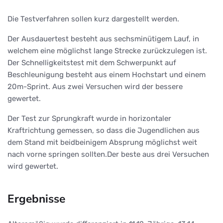
Die Testverfahren sollen kurz dargestellt werden.
Der Ausdauertest besteht aus sechsminütigem Lauf, in
welchem eine möglichst lange Strecke zurückzulegen ist.
Der Schnelligkeitstest mit dem Schwerpunkt auf
Beschleunigung besteht aus einem Hochstart und einem
20m-Sprint. Aus zwei Versuchen wird der bessere
gewertet.
Der Test zur Sprungkraft wurde in horizontaler
Kraftrichtung gemessen, so dass die Jugendlichen aus
dem Stand mit beidbeinigem Absprung möglichst weit
nach vorne springen sollten.Der beste aus drei Versuchen
wird gewertet.
Ergebnisse