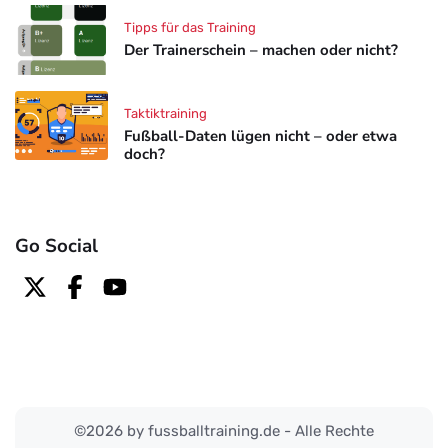
Tipps für das Training
Der Trainerschein – machen oder nicht?
Taktiktraining
Fußball-Daten lügen nicht – oder etwa
doch?
Go Social
©2026 by fussballtraining.de - Alle Rechte