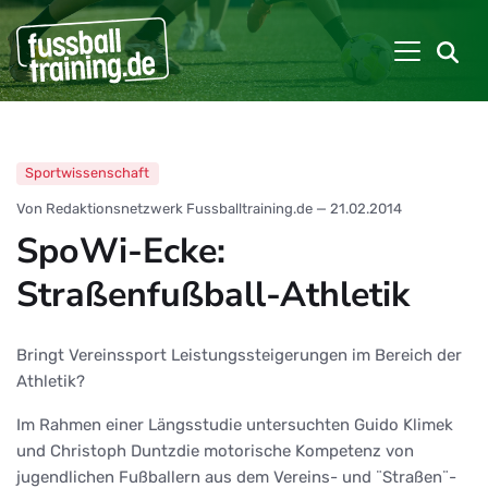
Sportwissenschaft
Von Redaktionsnetzwerk Fussballtraining.de
—
21.02.2014
SpoWi-Ecke:
Straßenfußball-Athletik
Bringt Vereinssport Leistungssteigerungen im Bereich der
Athletik?
Im Rahmen einer Längsstudie untersuchten Guido Klimek
und Christoph Duntzdie motorische Kompetenz von
jugendlichen Fußballern aus dem Vereins- und ¨Straßen¨-