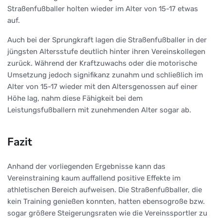
Straßenfußballer holten wieder im Alter von 15-17 etwas
auf.
Auch bei der Sprungkraft lagen die Straßenfußballer in der
jüngsten Altersstufe deutlich hinter ihren Vereinskollegen
zurück. Während der Kraftzuwachs oder die motorische
Umsetzung jedoch signifikanz zunahm und schließlich im
Alter von 15-17 wieder mit den Altersgenossen auf einer
Höhe lag, nahm diese Fähigkeit bei dem
Leistungsfußballern mit zunehmenden Alter sogar ab.
Fazit
Anhand der vorliegenden Ergebnisse kann das
Vereinstraining kaum auffallend positive Effekte im
athletischen Bereich aufweisen. Die Straßenfußballer, die
kein Training genießen konnten, hatten ebensogroße bzw.
sogar größere Steigerungsraten wie die Vereinssportler zu