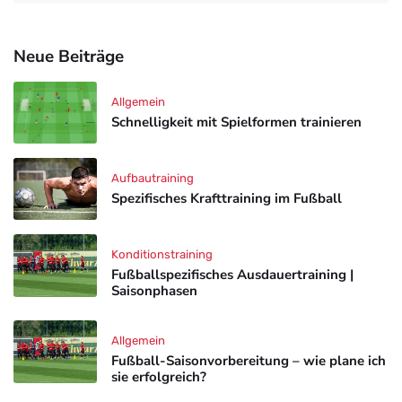
Neue Beiträge
Allgemein
Schnelligkeit mit Spielformen trainieren
Aufbautraining
Spezifisches Krafttraining im Fußball
Konditionstraining
Fußballspezifisches Ausdauertraining |
Saisonphasen
Allgemein
Fußball-Saisonvorbereitung – wie plane ich
sie erfolgreich?