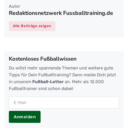
Autor
Redaktionsnetzwerk Fussballtraining.de
Alle Beiträge zeigen
Kostenloses Fußballwissen
Du willst mehr spannende Themen und weitere gute
Tipps für Dein Fußballtraining? Dann melde Dich jetzt
in unserem
Fußball-Letter
an. Mehr als 12.000
Fußballtrainer sind schon dabei!
Anmelden