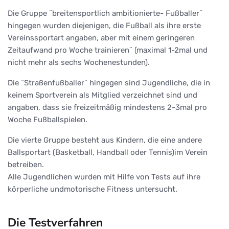
Die Gruppe ¨breitensportlich ambitionierte- Fußballer¨
hingegen wurden diejenigen, die Fußball als ihre erste
Vereinssportart angaben, aber mit einem geringeren
Zeitaufwand pro Woche trainieren¨ (maximal 1-2mal und
nicht mehr als sechs Wochenestunden).
Die ¨Straßenfußballer¨ hingegen sind Jugendliche, die in
keinem Sportverein als Mitglied verzeichnet sind und
angaben, dass sie freizeitmäßig mindestens 2-3mal pro
Woche Fußballspielen.
Die vierte Gruppe besteht aus Kindern, die eine andere
Ballsportart (Basketball, Handball oder Tennis)im Verein
betreiben.
Alle Jugendlichen wurden mit Hilfe von Tests auf ihre
körperliche undmotorische Fitness untersucht.
Die Testverfahren