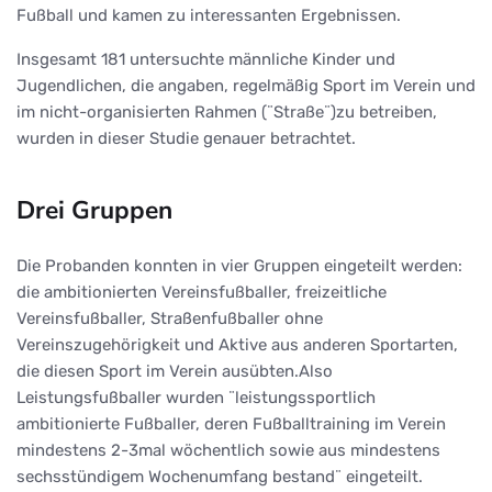
Fußball und kamen zu interessanten Ergebnissen.
Insgesamt 181 untersuchte männliche Kinder und
Jugendlichen, die angaben, regelmäßig Sport im Verein und
im nicht-organisierten Rahmen (¨Straße¨)zu betreiben,
wurden in dieser Studie genauer betrachtet.
Drei Gruppen
Die Probanden konnten in vier Gruppen eingeteilt werden:
die ambitionierten Vereinsfußballer, freizeitliche
Vereinsfußballer, Straßenfußballer ohne
Vereinszugehörigkeit und Aktive aus anderen Sportarten,
die diesen Sport im Verein ausübten.Also
Leistungsfußballer wurden ¨leistungssportlich
ambitionierte Fußballer, deren Fußballtraining im Verein
mindestens 2-3mal wöchentlich sowie aus mindestens
sechsstündigem Wochenumfang bestand¨ eingeteilt.