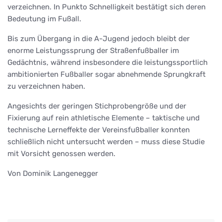
verzeichnen. In Punkto Schnelligkeit bestätigt sich deren
Bedeutung im Fußall.
Bis zum Übergang in die A-Jugend jedoch bleibt der
enorme Leistungssprung der Straßenfußballer im
Gedächtnis, während insbesondere die leistungssportlich
ambitionierten Fußballer sogar abnehmende Sprungkraft
zu verzeichnen haben.
Angesichts der geringen Stichprobengröße und der
Fixierung auf rein athletische Elemente – taktische und
technische Lerneffekte der Vereinsfußballer konnten
schließlich nicht untersucht werden – muss diese Studie
mit Vorsicht genossen werden.
Von Dominik Langenegger