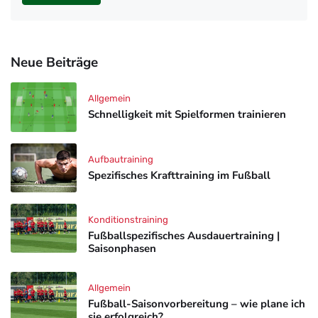
Neue Beiträge
Allgemein
Schnelligkeit mit Spielformen trainieren
Aufbautraining
Spezifisches Krafttraining im Fußball
Konditionstraining
Fußballspezifisches Ausdauertraining |
Saisonphasen
Allgemein
Fußball-Saisonvorbereitung – wie plane ich
sie erfolgreich?