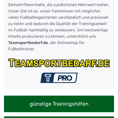
Zeitschrifteninhalte, die zusätzlichen Mehrwert bieten.
Unser Ziel ist es, unser Fachwissen mit möglichst
vielen Fußballbegeisterten verständlich und praxisnah
zu teilen und dadurch die Qualität der Trainingsarbeit
im Fußball nachhaltig zu verbessern. Um hochwertige
Inhalte produzieren zu können, unterstützt uns
Teamsportbedarf.de
, der Onlineshop für
Fußballtrainer.
günstige Trainingshilfen