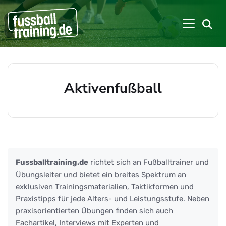
Aktivenfußball
Beiträge zu: Aktivenfußball
Fussballtraining.de
richtet sich an Fußballtrainer und
Übungsleiter und bietet ein breites Spektrum an
exklusiven Trainingsmaterialien, Taktikformen und
Praxistipps für jede Alters- und Leistungsstufe. Neben
praxisorientierten Übungen finden sich auch
Fachartikel, Interviews mit Experten und