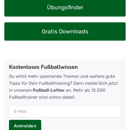
Übungsfinder
Gratis Downloads
Kostenloses Fußballwissen
Du willst mehr spannende Themen und weitere gute
Tipps für Dein Fußballtraining? Dann melde Dich jetzt
in unserem
Fußball-Letter
an. Mehr als 12.000
Fußballtrainer sind schon dabei!
Anmelden