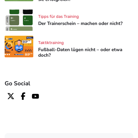
Tipps für das Training
Der Trainerschein – machen oder nicht?
Taktiktraining
Fußball-Daten lügen nicht – oder etwa
doch?
Go Social