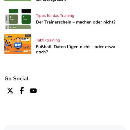
Tipps für das Training
Der Trainerschein – machen oder nicht?
Taktiktraining
Fußball-Daten lügen nicht – oder etwa
doch?
Go Social