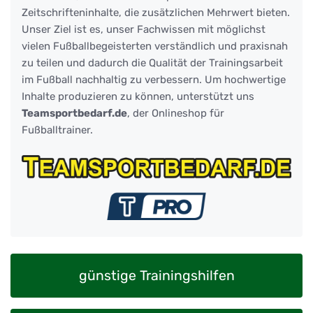
Zeitschrifteninhalte, die zusätzlichen Mehrwert bieten.
Unser Ziel ist es, unser Fachwissen mit möglichst
vielen Fußballbegeisterten verständlich und praxisnah
zu teilen und dadurch die Qualität der Trainingsarbeit
im Fußball nachhaltig zu verbessern. Um hochwertige
Inhalte produzieren zu können, unterstützt uns
Teamsportbedarf.de
, der Onlineshop für
Fußballtrainer.
günstige Trainingshilfen