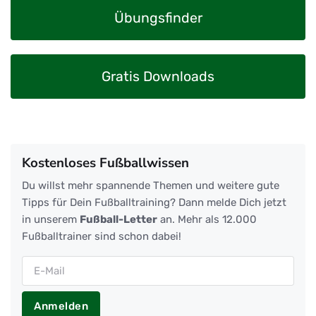
Übungsfinder
Gratis Downloads
Kostenloses Fußballwissen
Du willst mehr spannende Themen und weitere gute
Tipps für Dein Fußballtraining? Dann melde Dich jetzt
in unserem
Fußball-Letter
an. Mehr als 12.000
Fußballtrainer sind schon dabei!
Anmelden