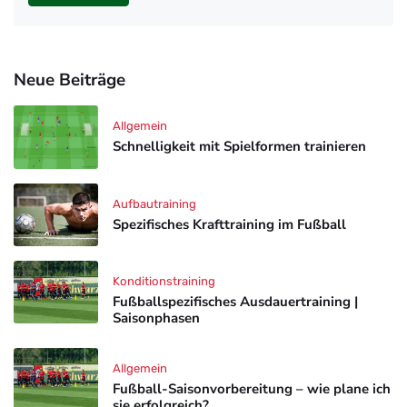
Neue Beiträge
Allgemein
Schnelligkeit mit Spielformen trainieren
Aufbautraining
Spezifisches Krafttraining im Fußball
Konditionstraining
Fußballspezifisches Ausdauertraining |
Saisonphasen
Allgemein
Fußball-Saisonvorbereitung – wie plane ich
sie erfolgreich?