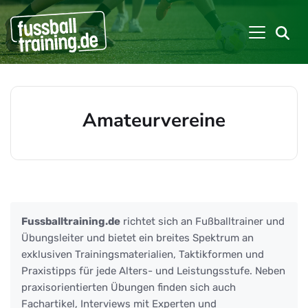
Amateurvereine
Beiträge zu: Amateurvereine
Fussballtraining.de
richtet sich an Fußballtrainer und
Übungsleiter und bietet ein breites Spektrum an
exklusiven Trainingsmaterialien, Taktikformen und
Praxistipps für jede Alters- und Leistungsstufe. Neben
praxisorientierten Übungen finden sich auch
Fachartikel, Interviews mit Experten und