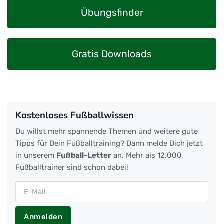
Übungsfinder
Gratis Downloads
Kostenloses Fußballwissen
Du willst mehr spannende Themen und weitere gute
Tipps für Dein Fußballtraining? Dann melde Dich jetzt
in unserem
Fußball-Letter
an. Mehr als 12.000
Fußballtrainer sind schon dabei!
Anmelden