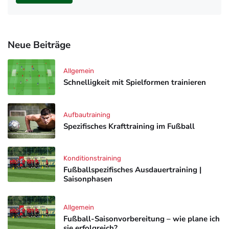
Neue Beiträge
Allgemein
Schnelligkeit mit Spielformen trainieren
Aufbautraining
Spezifisches Krafttraining im Fußball
Konditionstraining
Fußballspezifisches Ausdauertraining |
Saisonphasen
Allgemein
Fußball-Saisonvorbereitung – wie plane ich
sie erfolgreich?