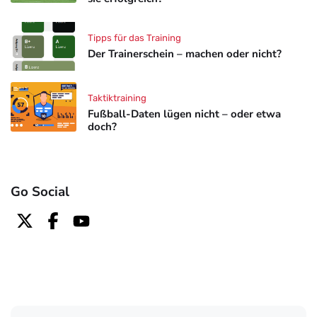
Tipps für das Training
Der Trainerschein – machen oder nicht?
Taktiktraining
Fußball-Daten lügen nicht – oder etwa
doch?
Go Social