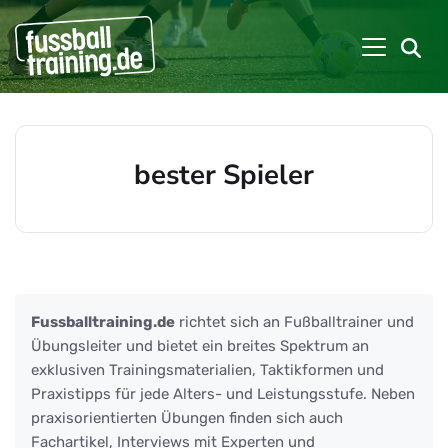
bester Spieler
Beiträge zu: bester Spieler
Fussballtraining.de
richtet sich an Fußballtrainer und
Übungsleiter und bietet ein breites Spektrum an
exklusiven Trainingsmaterialien, Taktikformen und
Praxistipps für jede Alters- und Leistungsstufe. Neben
praxisorientierten Übungen finden sich auch
Fachartikel, Interviews mit Experten und