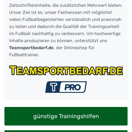
Zeitschrifteninhalte, die zusätzlichen Mehrwert bieten.
Unser Ziel ist es, unser Fachwissen mit möglichst
vielen Fußballbegeisterten verständlich und praxisnah
zu teilen und dadurch die Qualität der Trainingsarbeit
im Fußball nachhaltig zu verbessern. Um hochwertige
Inhalte produzieren zu können, unterstützt uns
Teamsportbedarf.de
, der Onlineshop für
Fußballtrainer.
günstige Trainingshilfen