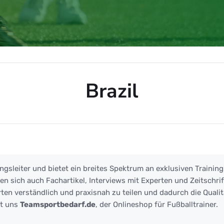
Brazil
ngsleiter und bietet ein breites Spektrum an exklusiven Training
 sich auch Fachartikel, Interviews mit Experten und Zeitschrift
ten verständlich und praxisnah zu teilen und dadurch die Qualit
zt uns
Teamsportbedarf.de
, der Onlineshop für Fußballtrainer.