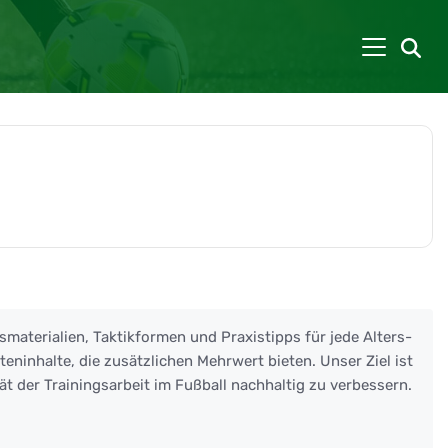
smaterialien, Taktikformen und Praxistipps für jede Alters-
eninhalte, die zusätzlichen Mehrwert bieten. Unser Ziel ist
ät der Trainingsarbeit im Fußball nachhaltig zu verbessern.