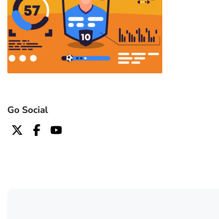
Go Social