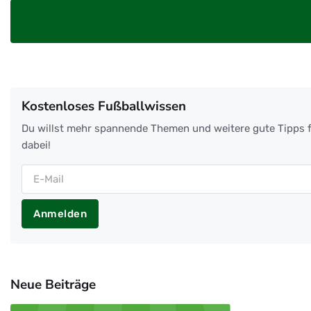
Kostenloses Fußballwissen
Du willst mehr spannende Themen und weitere gute Tipps f
dabei!
Anmelden
Neue Beiträge