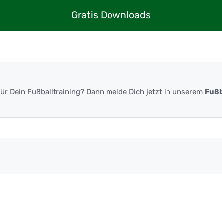
Gratis Downloads
ür Dein Fußballtraining? Dann melde Dich jetzt in unserem
Fußb