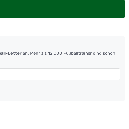
all-Letter
an. Mehr als 12.000 Fußballtrainer sind schon