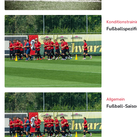
Konditionstraini
Fußballspezif
Allgemein
Fußball-Saison