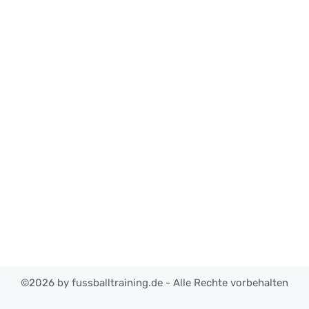
©2026 by fussballtraining.de - Alle Rechte vorbehalten