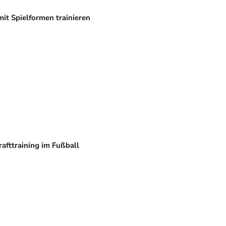
mit Spielformen trainieren
rafttraining im Fußball