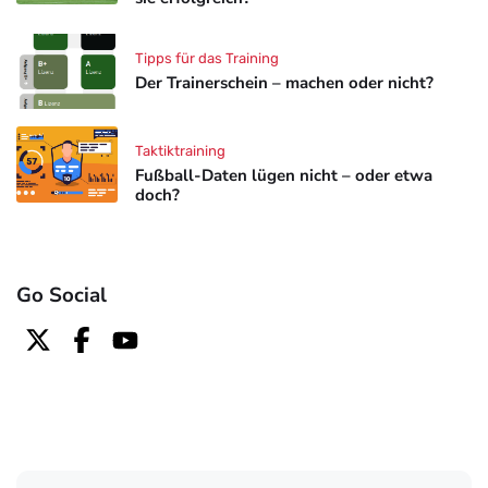
Tipps für das Training
Der Trainerschein – machen oder nicht?
Taktiktraining
Fußball-Daten lügen nicht – oder etwa
doch?
Go Social