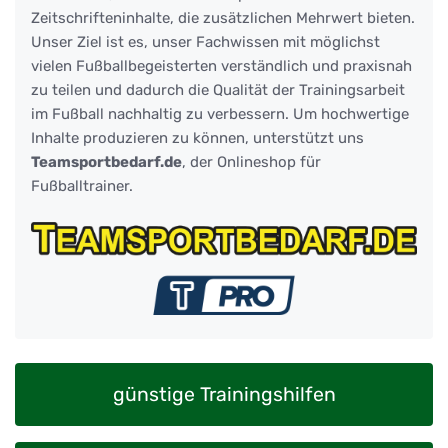
Zeitschrifteninhalte, die zusätzlichen Mehrwert bieten.
Unser Ziel ist es, unser Fachwissen mit möglichst
vielen Fußballbegeisterten verständlich und praxisnah
zu teilen und dadurch die Qualität der Trainingsarbeit
im Fußball nachhaltig zu verbessern. Um hochwertige
Inhalte produzieren zu können, unterstützt uns
Teamsportbedarf.de
, der Onlineshop für
Fußballtrainer.
günstige Trainingshilfen