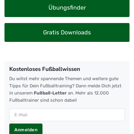
Übungsfinder
Gratis Downloads
Kostenloses Fußballwissen
Du willst mehr spannende Themen und weitere gute
Tipps für Dein Fußballtraining? Dann melde Dich jetzt
in unserem
Fußball-Letter
an. Mehr als 12.000
Fußballtrainer sind schon dabei!
Anmelden