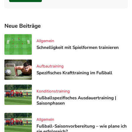
Neue Beiträge
Allgemein
Schnelligkeit mit Spielformen trainieren
Aufbautraining
Spezifisches Krafttraining im Fußball
Konditionstraining
Fußballspezifisches Ausdauertraining |
Saisonphasen
Allgemein
Fußball-Saisonvorbereitung – wie plane ich
sie erfolgreich?