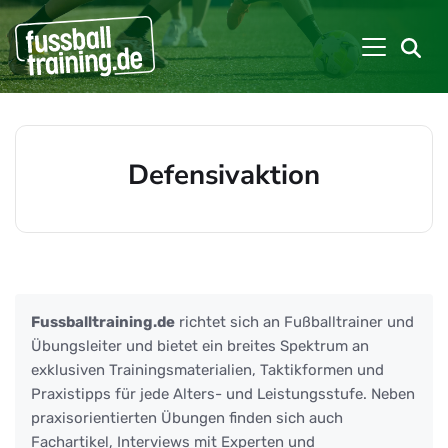
Defensivaktion
Beiträge zu: Defensivaktion
Fussballtraining.de
richtet sich an Fußballtrainer und
Übungsleiter und bietet ein breites Spektrum an
exklusiven Trainingsmaterialien, Taktikformen und
Praxistipps für jede Alters- und Leistungsstufe. Neben
praxisorientierten Übungen finden sich auch
Fachartikel, Interviews mit Experten und