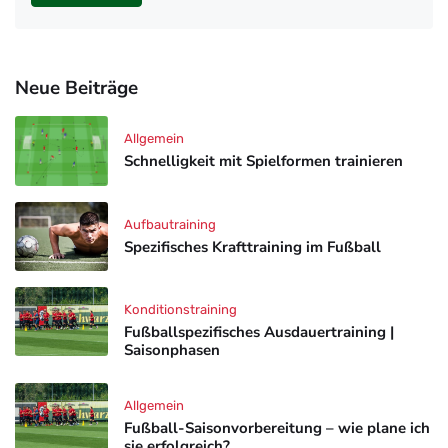
Neue Beiträge
Allgemein
Schnelligkeit mit Spielformen trainieren
Aufbautraining
Spezifisches Krafttraining im Fußball
Konditionstraining
Fußballspezifisches Ausdauertraining |
Saisonphasen
Allgemein
Fußball-Saisonvorbereitung – wie plane ich
sie erfolgreich?