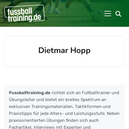
Dietmar Hopp
Beiträge zu: Dietmar Hopp
Fussballtraining.de
richtet sich an Fußballtrainer und
Übungsleiter und bietet ein breites Spektrum an
exklusiven Trainingsmaterialien, Taktikformen und
Praxistipps für jede Alters- und Leistungsstufe. Neben
praxisorientierten Übungen finden sich auch
Fachartikel, Interviews mit Experten und