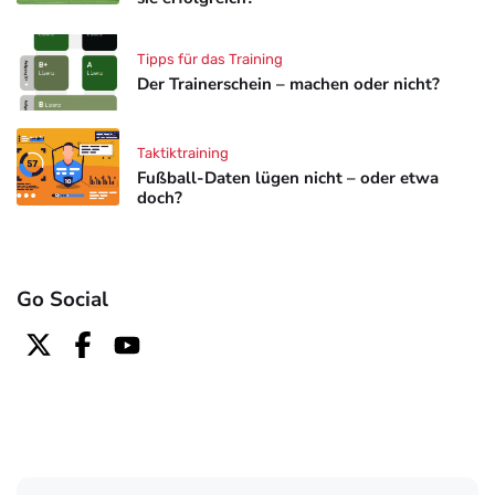
Tipps für das Training
Der Trainerschein – machen oder nicht?
Taktiktraining
Fußball-Daten lügen nicht – oder etwa
doch?
Go Social