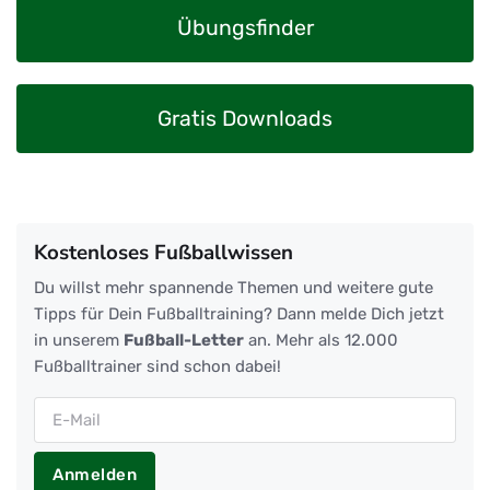
Übungsfinder
Gratis Downloads
Kostenloses Fußballwissen
Du willst mehr spannende Themen und weitere gute
Tipps für Dein Fußballtraining? Dann melde Dich jetzt
in unserem
Fußball-Letter
an. Mehr als 12.000
Fußballtrainer sind schon dabei!
Anmelden