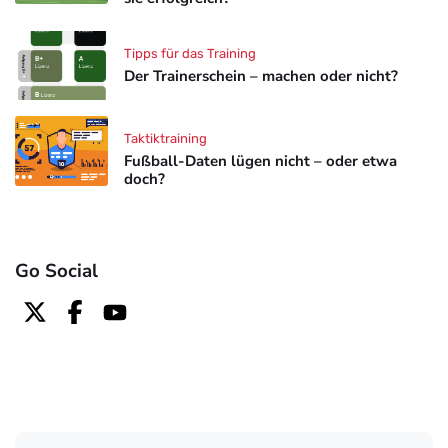
Tipps für das Training
Der Trainerschein – machen oder nicht?
Taktiktraining
Fußball-Daten lügen nicht – oder etwa
doch?
Go Social