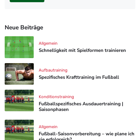
Neue Beiträge
Allgemein
Schnelligkeit mit Spielformen trainieren
Aufbautraining
Spezifisches Krafttraining im Fußball
Konditionstraining
Fußballspezifisches Ausdauertraining |
Saisonphasen
Allgemein
Fußball-Saisonvorbereitung – wie plane ich
sie erfolgreich?