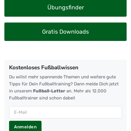
Übungsfinder
Gratis Downloads
Kostenloses Fußballwissen
Du willst mehr spannende Themen und weitere gute
Tipps für Dein Fußballtraining? Dann melde Dich jetzt
in unserem
Fußball-Letter
an. Mehr als 12.000
Fußballtrainer sind schon dabei!
Anmelden