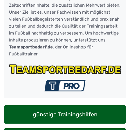
Zeitschrifteninhalte, die zusätzlichen Mehrwert bieten.
Unser Ziel ist es, unser Fachwissen mit möglichst
vielen Fußballbegeisterten verständlich und praxisnah
zu teilen und dadurch die Qualität der Trainingsarbeit
im Fußball nachhaltig zu verbessern. Um hochwertige
Inhalte produzieren zu können, unterstützt uns
Teamsportbedarf.de
, der Onlineshop für
Fußballtrainer.
günstige Trainingshilfen