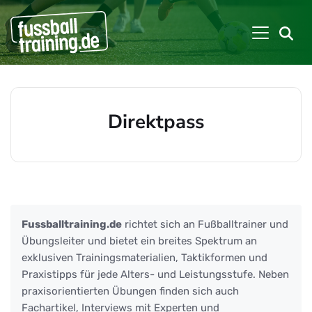
Direktpass
Beiträge zu: Direktpass
Fussballtraining.de
richtet sich an Fußballtrainer und
Übungsleiter und bietet ein breites Spektrum an
exklusiven Trainingsmaterialien, Taktikformen und
Praxistipps für jede Alters- und Leistungsstufe. Neben
praxisorientierten Übungen finden sich auch
Fachartikel, Interviews mit Experten und