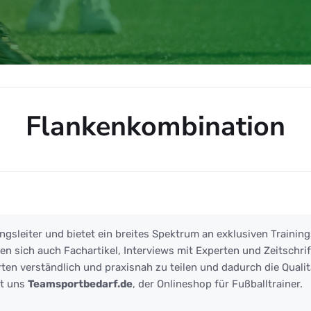
Flankenkombination
ination
ngsleiter und bietet ein breites Spektrum an exklusiven Training
 sich auch Fachartikel, Interviews mit Experten und Zeitschrift
ten verständlich und praxisnah zu teilen und dadurch die Qualit
zt uns
Teamsportbedarf.de
, der Onlineshop für Fußballtrainer.