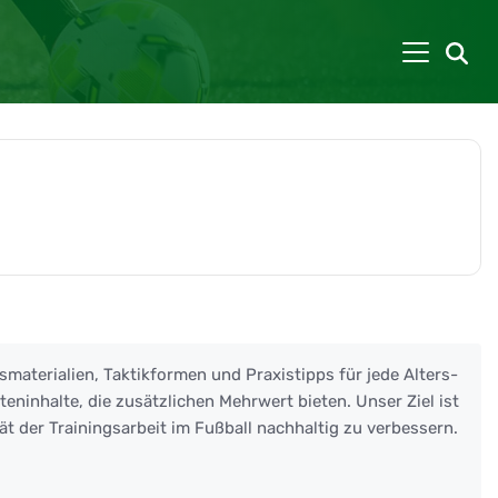
smaterialien, Taktikformen und Praxistipps für jede Alters-
eninhalte, die zusätzlichen Mehrwert bieten. Unser Ziel ist
ät der Trainingsarbeit im Fußball nachhaltig zu verbessern.