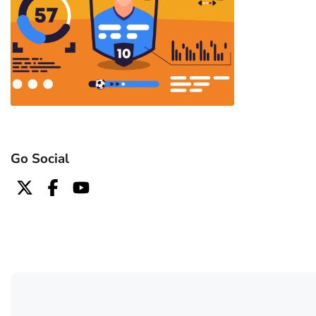
Go Social