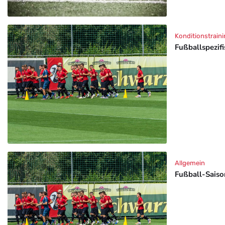
Konditionstraini
Fußballspezif
Allgemein
Fußball-Saison