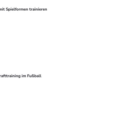
mit Spielformen trainieren
rafttraining im Fußball