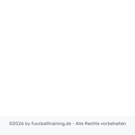
©2026 by fussballtraining.de - Alle Rechte vorbehalten