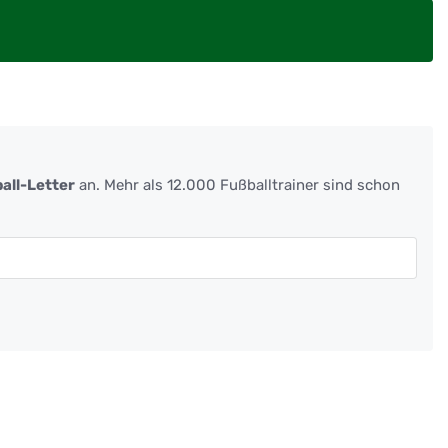
all-Letter
an. Mehr als 12.000 Fußballtrainer sind schon