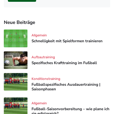
Neue Beiträge
Allgemein
Schnelligkeit mit Spielformen trainieren
Aufbautraining
Spezifisches Krafttraining im Fußball
Konditionstraining
Fußballspezifisches Ausdauertraining |
Saisonphasen
Allgemein
Fußball-Saisonvorbereitung – wie plane ich
sie erfolgreich?