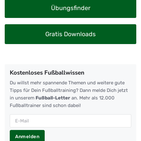
Übungsfinder
Gratis Downloads
Kostenloses Fußballwissen
Du willst mehr spannende Themen und weitere gute
Tipps für Dein Fußballtraining? Dann melde Dich jetzt
in unserem
Fußball-Letter
an. Mehr als 12.000
Fußballtrainer sind schon dabei!
Anmelden