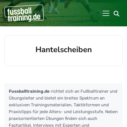
Hantelscheiben
Beiträge zu: Hantelscheiben
Fussballtraining.de
richtet sich an Fußballtrainer und
Übungsleiter und bietet ein breites Spektrum an
exklusiven Trainingsmaterialien, Taktikformen und
Praxistipps für jede Alters- und Leistungsstufe. Neben
praxisorientierten Übungen finden sich auch
Fachartikel, Interviews mit Experten und