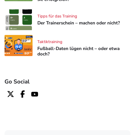
Tipps für das Training
Der Trainerschein – machen oder nicht?
Taktiktraining
Fußball-Daten lügen nicht – oder etwa
doch?
Go Social