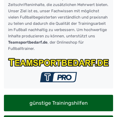
Zeitschrifteninhalte, die zusätzlichen Mehrwert bieten.
Unser Ziel ist es, unser Fachwissen mit möglichst
vielen Fußballbegeisterten verständlich und praxisnah
zu teilen und dadurch die Qualität der Trainingsarbeit
im Fußball nachhaltig zu verbessern. Um hochwertige
Inhalte produzieren zu können, unterstützt uns
Teamsportbedarf.de
, der Onlineshop für
Fußballtrainer.
günstige Trainingshilfen