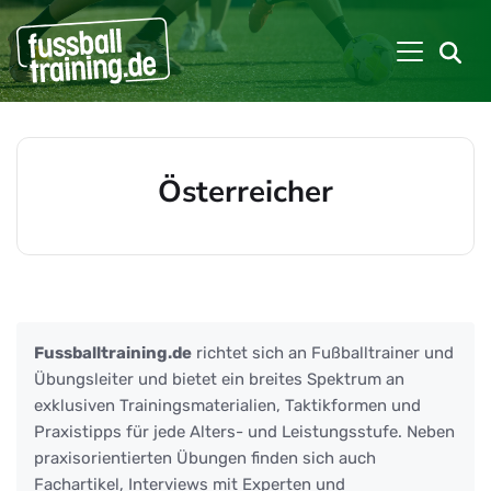
Österreicher
Beiträge zu: Österreicher
Fussballtraining.de
richtet sich an Fußballtrainer und
Übungsleiter und bietet ein breites Spektrum an
exklusiven Trainingsmaterialien, Taktikformen und
Praxistipps für jede Alters- und Leistungsstufe. Neben
praxisorientierten Übungen finden sich auch
Fachartikel, Interviews mit Experten und