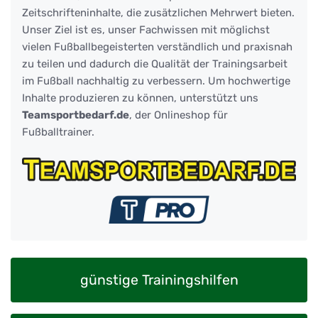
Zeitschrifteninhalte, die zusätzlichen Mehrwert bieten.
Unser Ziel ist es, unser Fachwissen mit möglichst
vielen Fußballbegeisterten verständlich und praxisnah
zu teilen und dadurch die Qualität der Trainingsarbeit
im Fußball nachhaltig zu verbessern. Um hochwertige
Inhalte produzieren zu können, unterstützt uns
Teamsportbedarf.de
, der Onlineshop für
Fußballtrainer.
günstige Trainingshilfen