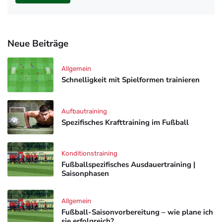
Neue Beiträge
Allgemein
Schnelligkeit mit Spielformen trainieren
Aufbautraining
Spezifisches Krafttraining im Fußball
Konditionstraining
Fußballspezifisches Ausdauertraining |
Saisonphasen
Allgemein
Fußball-Saisonvorbereitung – wie plane ich
sie erfolgreich?