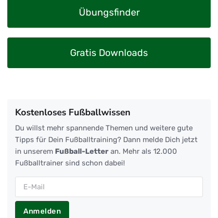
Übungsfinder
Gratis Downloads
Kostenloses Fußballwissen
Du willst mehr spannende Themen und weitere gute
Tipps für Dein Fußballtraining? Dann melde Dich jetzt
in unserem
Fußball-Letter
an. Mehr als 12.000
Fußballtrainer sind schon dabei!
Anmelden