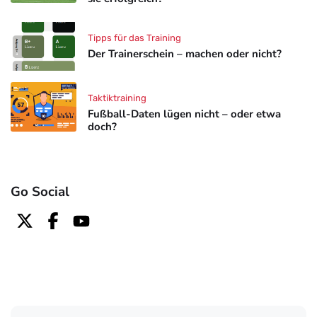
Tipps für das Training
Der Trainerschein – machen oder nicht?
Taktiktraining
Fußball-Daten lügen nicht – oder etwa
doch?
Go Social